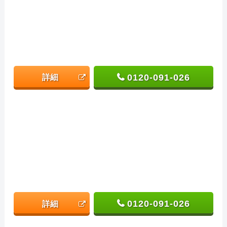
0120-091-026
詳細
0120-091-026
詳細