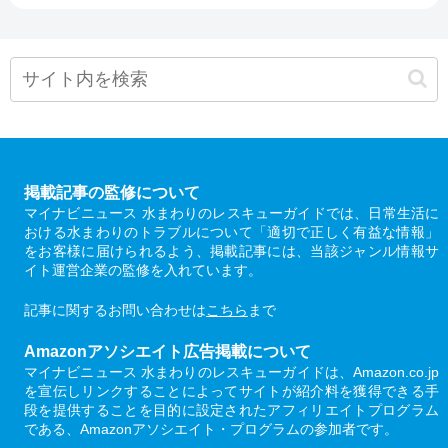
掲載記事の監修について
マイナビニュース 水まわりのレスキューガイドでは、日常生活に
おける水まわりのトラブルについて「適切で正しく有益な情報」
をお客様に届けられるよう、掲載記事には、当該ジャンル情報サ
イト運営企業の監修を入れています。
記事に関するお問い合わせは
こちら
まで
Amazonアソシエイト広告掲載について
マイナビニュース 水まわりのレスキューガイドは、Amazon.co.jp
を宣伝しリンクすることによってサイトが紹介料を獲得できる手
段を提供することを目的に設定されたアフィリエイトプログラム
である、Amazonアソシエイト・プログラムの参加者です。