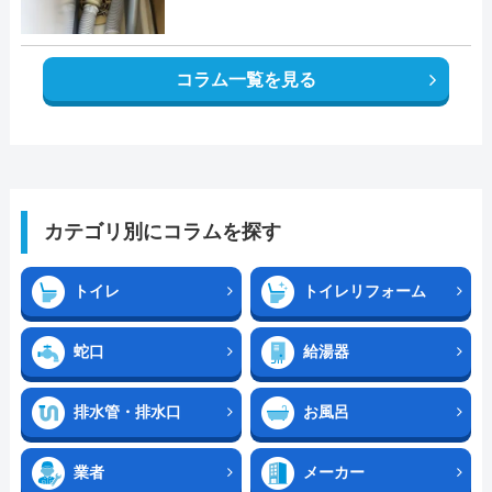
コラム一覧を見る
カテゴリ別にコラムを探す
トイレ
トイレリフォーム
蛇口
給湯器
排水管・排水口
お風呂
業者
メーカー