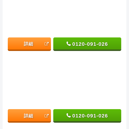
0120-091-026
詳細
0120-091-026
詳細