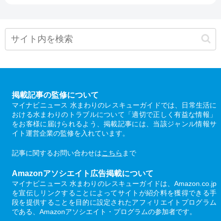
掲載記事の監修について
マイナビニュース 水まわりのレスキューガイドでは、日常生活に
おける水まわりのトラブルについて「適切で正しく有益な情報」
をお客様に届けられるよう、掲載記事には、当該ジャンル情報サ
イト運営企業の監修を入れています。
記事に関するお問い合わせは
こちら
まで
Amazonアソシエイト広告掲載について
マイナビニュース 水まわりのレスキューガイドは、Amazon.co.jp
を宣伝しリンクすることによってサイトが紹介料を獲得できる手
段を提供することを目的に設定されたアフィリエイトプログラム
である、Amazonアソシエイト・プログラムの参加者です。