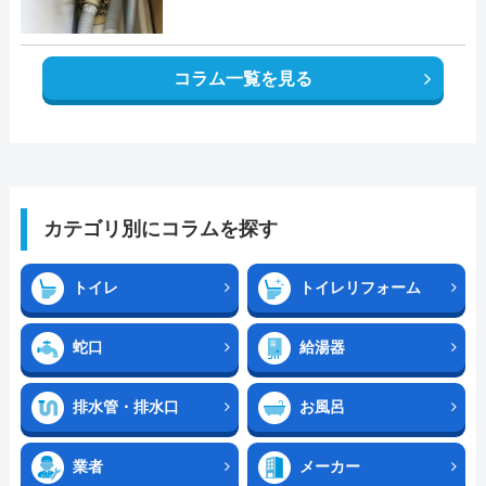
コラム一覧を見る
カテゴリ別にコラムを探す
トイレ
トイレリフォーム
蛇口
給湯器
排水管・排水口
お風呂
業者
メーカー