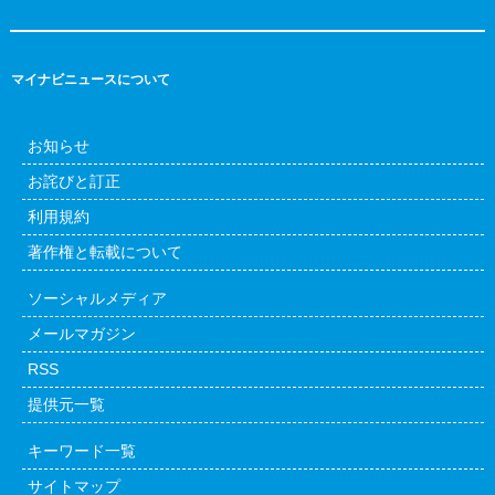
マイナビニュースについて
お知らせ
お詫びと訂正
利用規約
著作権と転載について
ソーシャルメディア
メールマガジン
RSS
提供元一覧
キーワード一覧
サイトマップ