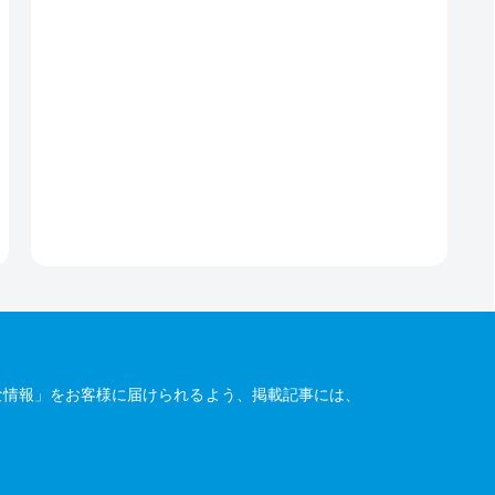
な情報」をお客様に届けられるよう、掲載記事には、