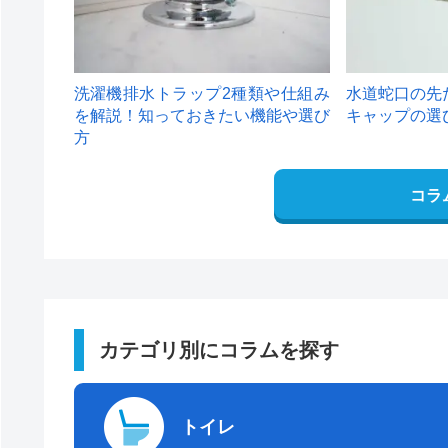
洗濯機排水トラップ2種類や仕組み
水道蛇口の先
を解説！知っておきたい機能や選び
キャップの選
方
コラ
カテゴリ別にコラムを探す
トイレ