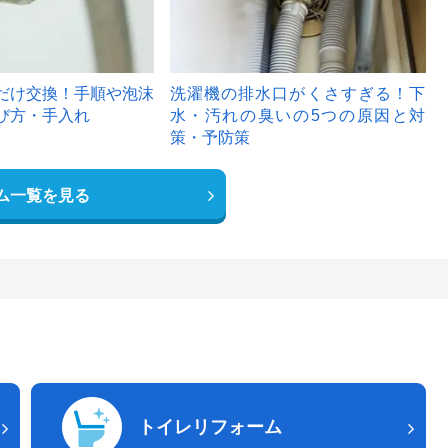
だけ交換！手順や泡沫
洗濯機の排水口がくさすぎる！下
び方・手入れ
水・汚れの臭いの5つの原因と対
策・予防策
ム一覧を見る
トイレリフォーム