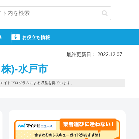
呂
お役立ち情報
最終更新日： 2022.12.07
株)-水戸市
エイトプログラムによる収益を得ています。