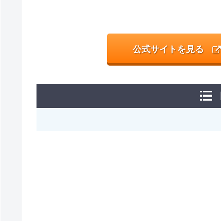
公式サイトを見る