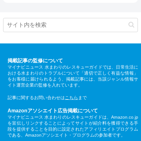
掲載記事の監修について
マイナビニュース 水まわりのレスキューガイドでは、日常生活に
おける水まわりのトラブルについて「適切で正しく有益な情報」
をお客様に届けられるよう、掲載記事には、当該ジャンル情報サ
イト運営企業の監修を入れています。
記事に関するお問い合わせは
こちら
まで
Amazonアソシエイト広告掲載について
マイナビニュース 水まわりのレスキューガイドは、Amazon.co.jp
を宣伝しリンクすることによってサイトが紹介料を獲得できる手
段を提供することを目的に設定されたアフィリエイトプログラム
である、Amazonアソシエイト・プログラムの参加者です。