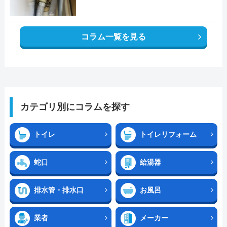
コラム一覧を見る
カテゴリ別にコラムを探す
トイレ
トイレリフォーム
蛇口
給湯器
排水管・排水口
お風呂
業者
メーカー