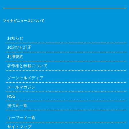
マイナビニュースについて
お知らせ
お詫びと訂正
利用規約
著作権と転載について
ソーシャルメディア
メールマガジン
RSS
提供元一覧
キーワード一覧
サイトマップ