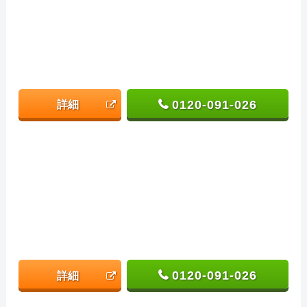
0120-091-026
詳細
0120-091-026
詳細