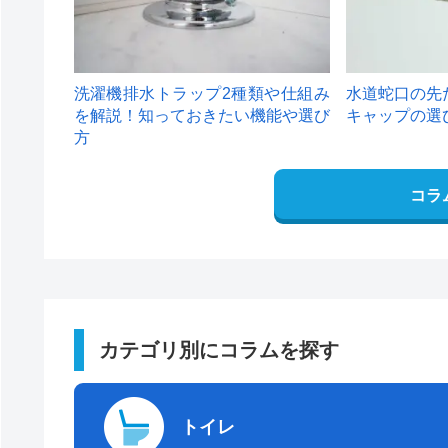
洗濯機排水トラップ2種類や仕組み
水道蛇口の先
を解説！知っておきたい機能や選び
キャップの選
方
コラ
カテゴリ別にコラムを探す
トイレ