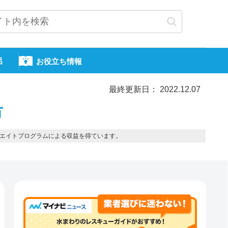
呂
お役立ち情報
最終更新日： 2022.12.07
市
エイトプログラムによる収益を得ています。