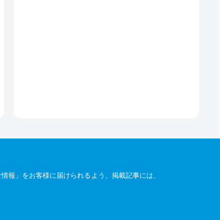
な情報」をお客様に届けられるよう、掲載記事には、