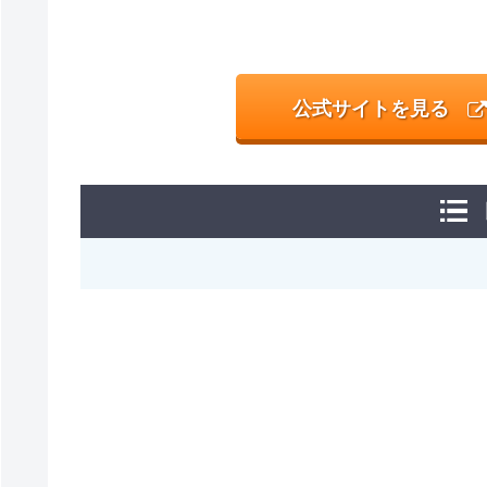
公式サイトを見る