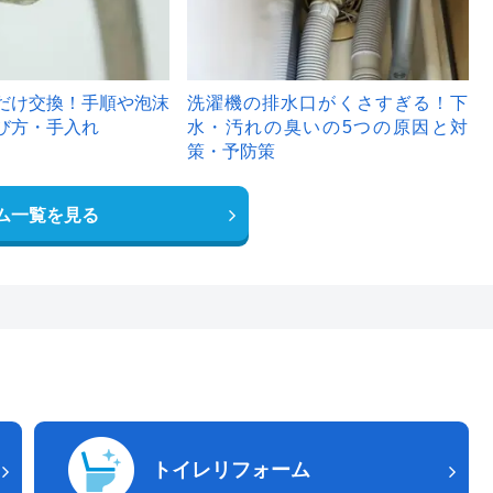
だけ交換！手順や泡沫
洗濯機の排水口がくさすぎる！下
び方・手入れ
水・汚れの臭いの5つの原因と対
策・予防策
ム一覧を見る
トイレリフォーム