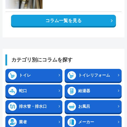
コラム一覧を見る
カテゴリ別にコラムを探す
トイレ
トイレリフォーム
蛇口
給湯器
排水管・排水口
お風呂
業者
メーカー