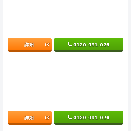
0120-091-026
詳細
0120-091-026
詳細