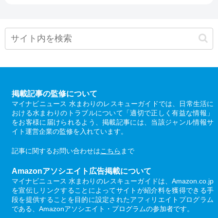
掲載記事の監修について
マイナビニュース 水まわりのレスキューガイドでは、日常生活に
おける水まわりのトラブルについて「適切で正しく有益な情報」
をお客様に届けられるよう、掲載記事には、当該ジャンル情報サ
イト運営企業の監修を入れています。
記事に関するお問い合わせは
こちら
まで
Amazonアソシエイト広告掲載について
マイナビニュース 水まわりのレスキューガイドは、Amazon.co.jp
を宣伝しリンクすることによってサイトが紹介料を獲得できる手
段を提供することを目的に設定されたアフィリエイトプログラム
である、Amazonアソシエイト・プログラムの参加者です。