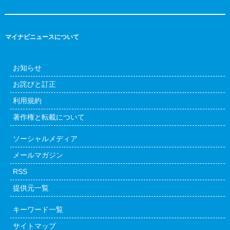
マイナビニュースについて
お知らせ
お詫びと訂正
利用規約
著作権と転載について
ソーシャルメディア
メールマガジン
RSS
提供元一覧
キーワード一覧
サイトマップ