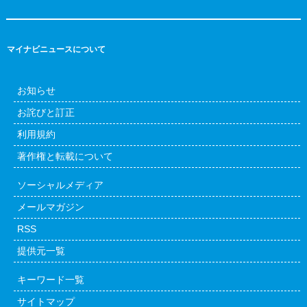
マイナビニュースについて
お知らせ
お詫びと訂正
利用規約
著作権と転載について
ソーシャルメディア
メールマガジン
RSS
提供元一覧
キーワード一覧
サイトマップ