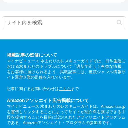
掲載記事の監修について
マイナビニュース 水まわりのレスキューガイドでは、日常生活に
おける水まわりのトラブルについて「適切で正しく有益な情報」
をお客様に届けられるよう、掲載記事には、当該ジャンル情報サ
イト運営企業の監修を入れています。
記事に関するお問い合わせは
こちら
まで
Amazonアソシエイト広告掲載について
マイナビニュース 水まわりのレスキューガイドは、Amazon.co.jp
を宣伝しリンクすることによってサイトが紹介料を獲得できる手
段を提供することを目的に設定されたアフィリエイトプログラム
である、Amazonアソシエイト・プログラムの参加者です。