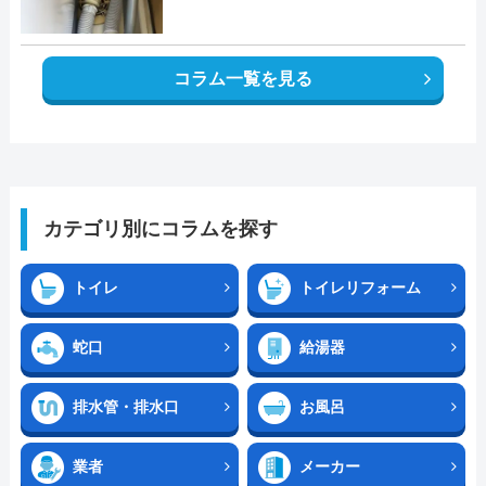
コラム一覧を見る
カテゴリ別にコラムを探す
トイレ
トイレリフォーム
蛇口
給湯器
排水管・排水口
お風呂
業者
メーカー