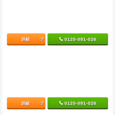
0120-091-026
詳細
0120-091-026
詳細