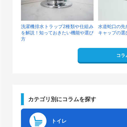
洗濯機排水トラップ2種類や仕組み
水道蛇口の先
を解説！知っておきたい機能や選び
キャップの選
方
コラ
カテゴリ別にコラムを探す
トイレ