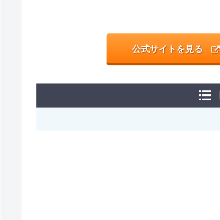
公式サイトを見る