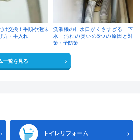
だけ交換！手順や泡沫
洗濯機の排水口がくさすぎる！下
び方・手入れ
水・汚れの臭いの5つの原因と対
策・予防策
ム一覧を見る
トイレリフォーム