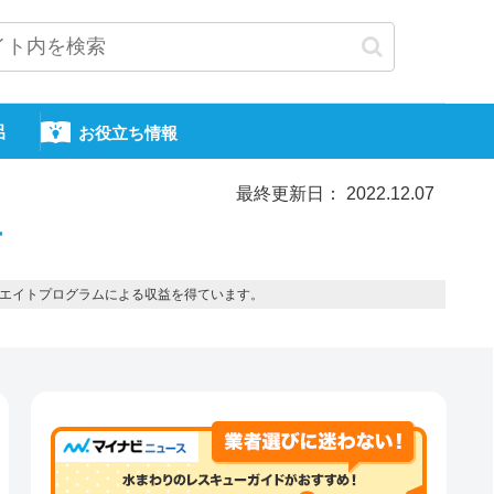
呂
お役立ち情報
最終更新日： 2022.12.07
市
エイトプログラムによる収益を得ています。