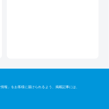
な情報」をお客様に届けられるよう、掲載記事には、