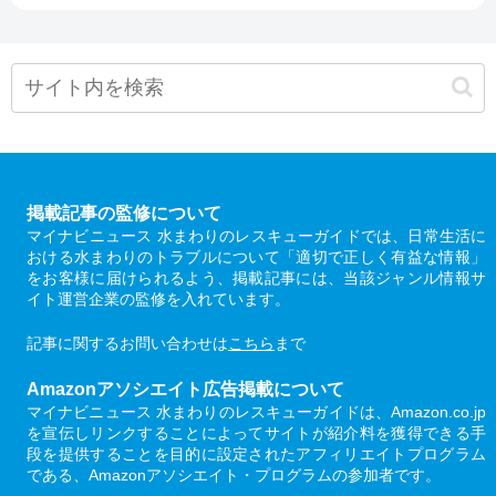
掲載記事の監修について
マイナビニュース 水まわりのレスキューガイドでは、日常生活に
おける水まわりのトラブルについて「適切で正しく有益な情報」
をお客様に届けられるよう、掲載記事には、当該ジャンル情報サ
イト運営企業の監修を入れています。
記事に関するお問い合わせは
こちら
まで
Amazonアソシエイト広告掲載について
マイナビニュース 水まわりのレスキューガイドは、Amazon.co.jp
を宣伝しリンクすることによってサイトが紹介料を獲得できる手
段を提供することを目的に設定されたアフィリエイトプログラム
である、Amazonアソシエイト・プログラムの参加者です。