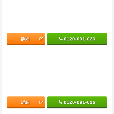
0120-091-026
詳細
0120-091-026
詳細