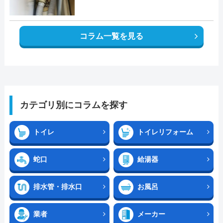
コラム一覧を見る
カテゴリ別にコラムを探す
トイレ
トイレリフォーム
蛇口
給湯器
排水管・排水口
お風呂
業者
メーカー