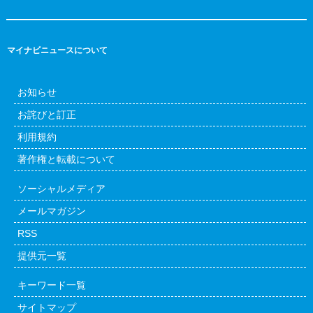
マイナビニュースについて
お知らせ
お詫びと訂正
利用規約
著作権と転載について
ソーシャルメディア
メールマガジン
RSS
提供元一覧
キーワード一覧
サイトマップ