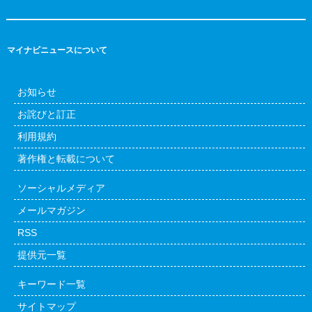
マイナビニュースについて
お知らせ
お詫びと訂正
利用規約
著作権と転載について
ソーシャルメディア
メールマガジン
RSS
提供元一覧
キーワード一覧
サイトマップ