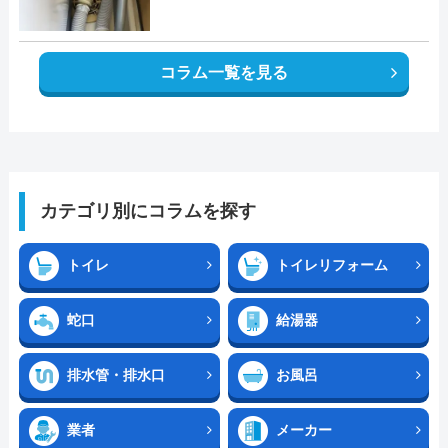
コラム一覧を見る
カテゴリ別にコラムを探す
トイレ
トイレリフォーム
蛇口
給湯器
排水管・排水口
お風呂
業者
メーカー