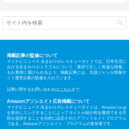
掲載記事の監修について
マイナビニュース 水まわりのレスキューガイドでは、日常生活に
おける水まわりのトラブルについて「適切で正しく有益な情報」
をお客様に届けられるよう、掲載記事には、当該ジャンル情報サ
イト運営企業の監修を入れています。
記事に関するお問い合わせは
こちら
まで
Amazonアソシエイト広告掲載について
マイナビニュース 水まわりのレスキューガイドは、Amazon.co.jp
を宣伝しリンクすることによってサイトが紹介料を獲得できる手
段を提供することを目的に設定されたアフィリエイトプログラム
である、Amazonアソシエイト・プログラムの参加者です。