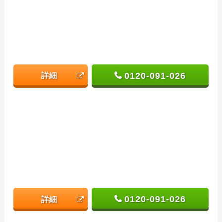
0120-091-026
詳細
0120-091-026
詳細