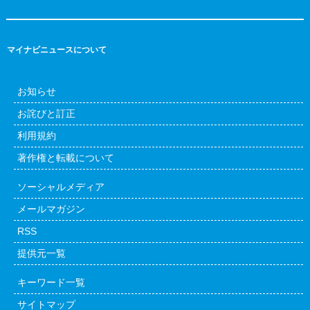
マイナビニュースについて
お知らせ
お詫びと訂正
利用規約
著作権と転載について
ソーシャルメディア
メールマガジン
RSS
提供元一覧
キーワード一覧
サイトマップ