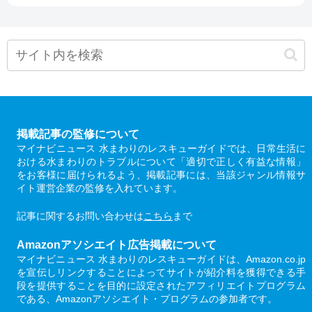
掲載記事の監修について
マイナビニュース 水まわりのレスキューガイドでは、日常生活に
おける水まわりのトラブルについて「適切で正しく有益な情報」
をお客様に届けられるよう、掲載記事には、当該ジャンル情報サ
イト運営企業の監修を入れています。
記事に関するお問い合わせは
こちら
まで
Amazonアソシエイト広告掲載について
マイナビニュース 水まわりのレスキューガイドは、Amazon.co.jp
を宣伝しリンクすることによってサイトが紹介料を獲得できる手
段を提供することを目的に設定されたアフィリエイトプログラム
である、Amazonアソシエイト・プログラムの参加者です。