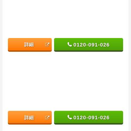
0120-091-026
詳細
0120-091-026
詳細