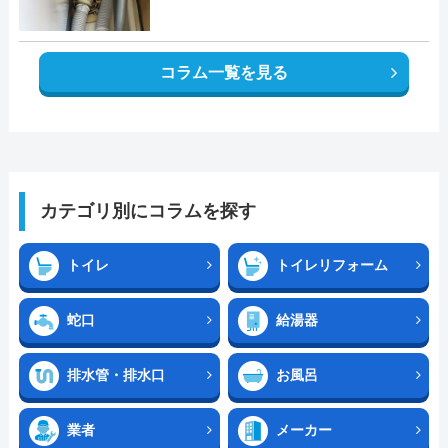
コラム一覧を見る
カテゴリ別にコラムを探す
トイレ
トイレリフォーム
蛇口
給湯器
排水管・排水口
お風呂
業者
メーカー