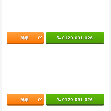
0120-091-026
詳細
0120-091-026
詳細