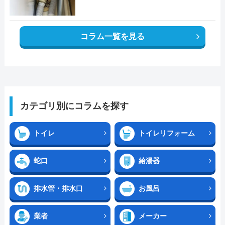
コラム一覧を見る
カテゴリ別にコラムを探す
トイレ
トイレリフォーム
蛇口
給湯器
排水管・排水口
お風呂
業者
メーカー