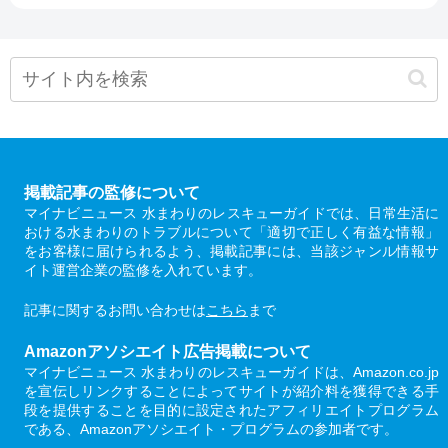
掲載記事の監修について
マイナビニュース 水まわりのレスキューガイドでは、日常生活に
おける水まわりのトラブルについて「適切で正しく有益な情報」
をお客様に届けられるよう、掲載記事には、当該ジャンル情報サ
イト運営企業の監修を入れています。
記事に関するお問い合わせは
こちら
まで
Amazonアソシエイト広告掲載について
マイナビニュース 水まわりのレスキューガイドは、Amazon.co.jp
を宣伝しリンクすることによってサイトが紹介料を獲得できる手
段を提供することを目的に設定されたアフィリエイトプログラム
である、Amazonアソシエイト・プログラムの参加者です。