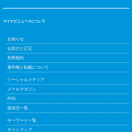
マイナビニュースについて
お知らせ
お詫びと訂正
利用規約
著作権と転載について
ソーシャルメディア
メールマガジン
RSS
提供元一覧
キーワード一覧
サイトマップ