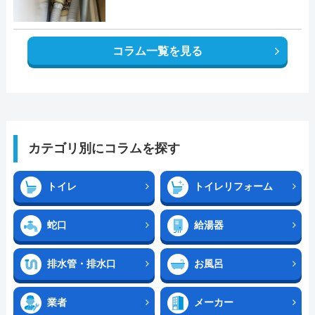
コラム一覧を見る
カテゴリ別にコラムを探す
トイレ
トイレリフォーム
蛇口
給湯器
排水管・排水口
お風呂
業者
メーカー