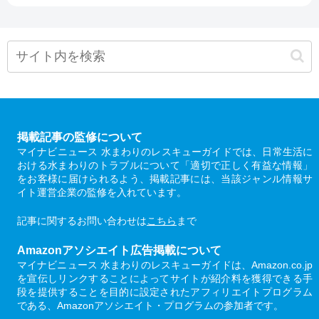
掲載記事の監修について
マイナビニュース 水まわりのレスキューガイドでは、日常生活に
おける水まわりのトラブルについて「適切で正しく有益な情報」
をお客様に届けられるよう、掲載記事には、当該ジャンル情報サ
イト運営企業の監修を入れています。
記事に関するお問い合わせは
こちら
まで
Amazonアソシエイト広告掲載について
マイナビニュース 水まわりのレスキューガイドは、Amazon.co.jp
を宣伝しリンクすることによってサイトが紹介料を獲得できる手
段を提供することを目的に設定されたアフィリエイトプログラム
である、Amazonアソシエイト・プログラムの参加者です。