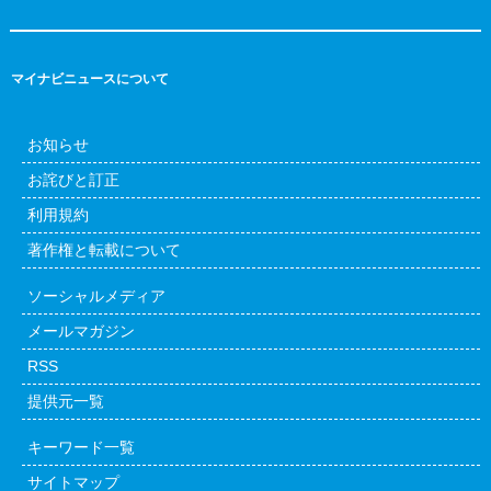
マイナビニュースについて
お知らせ
お詫びと訂正
利用規約
著作権と転載について
ソーシャルメディア
メールマガジン
RSS
提供元一覧
キーワード一覧
サイトマップ