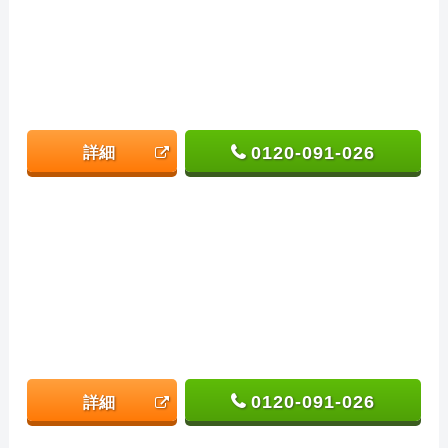
0120-091-026
詳細
0120-091-026
詳細