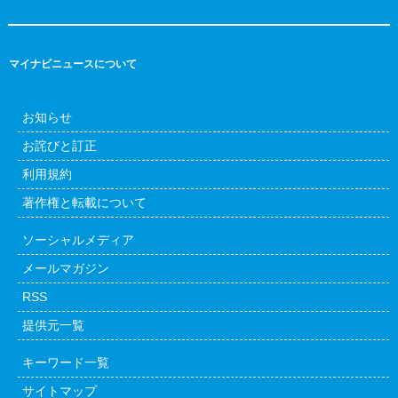
マイナビニュースについて
お知らせ
お詫びと訂正
利用規約
著作権と転載について
ソーシャルメディア
メールマガジン
RSS
提供元一覧
キーワード一覧
サイトマップ