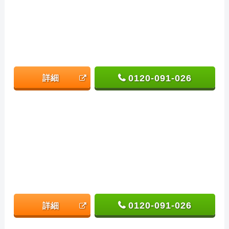
0120-091-026
詳細
0120-091-026
詳細