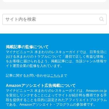
掲載記事の監修について
マイナビニュース 水まわりのレスキューガイドでは、日常生活に
おける水まわりのトラブルについて「適切で正しく有益な情報」
をお客様に届けられるよう、掲載記事には、当該ジャンル情報サ
イト運営企業の監修を入れています。
記事に関するお問い合わせは
こちら
まで
Amazonアソシエイト広告掲載について
マイナビニュース 水まわりのレスキューガイドは、Amazon.co.jp
を宣伝しリンクすることによってサイトが紹介料を獲得できる手
段を提供することを目的に設定されたアフィリエイトプログラム
である、Amazonアソシエイト・プログラムの参加者です。