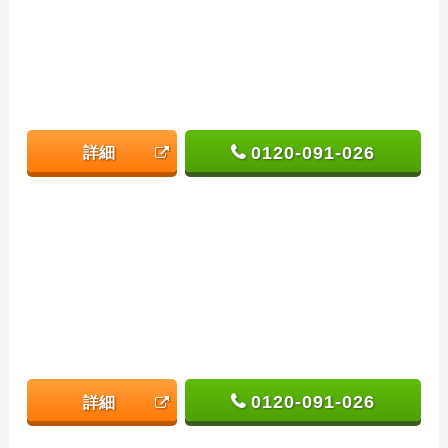
0120-091-026
詳細
0120-091-026
詳細