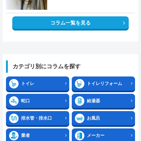
コラム一覧を見る
カテゴリ別にコラムを探す
トイレ
トイレリフォーム
蛇口
給湯器
排水管・排水口
お風呂
業者
メーカー