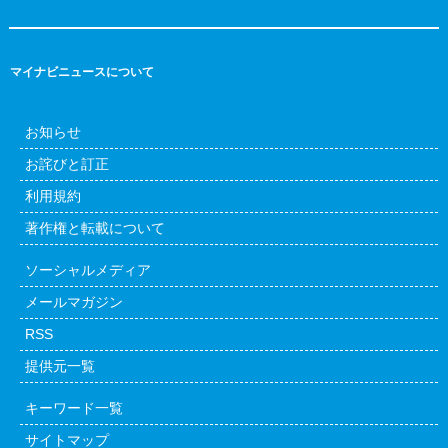
マイナビニュースについて
お知らせ
お詫びと訂正
利用規約
著作権と転載について
ソーシャルメディア
メールマガジン
RSS
提供元一覧
キーワード一覧
サイトマップ