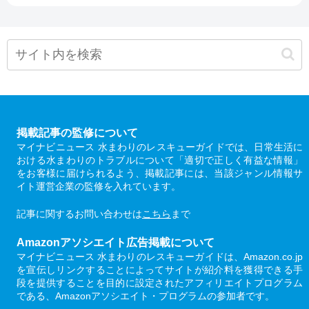
掲載記事の監修について
マイナビニュース 水まわりのレスキューガイドでは、日常生活に
おける水まわりのトラブルについて「適切で正しく有益な情報」
をお客様に届けられるよう、掲載記事には、当該ジャンル情報サ
イト運営企業の監修を入れています。
記事に関するお問い合わせは
こちら
まで
Amazonアソシエイト広告掲載について
マイナビニュース 水まわりのレスキューガイドは、Amazon.co.jp
を宣伝しリンクすることによってサイトが紹介料を獲得できる手
段を提供することを目的に設定されたアフィリエイトプログラム
である、Amazonアソシエイト・プログラムの参加者です。