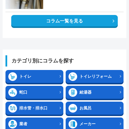
コラム一覧を見る
カテゴリ別にコラムを探す
トイレ
トイレリフォーム
蛇口
給湯器
排水管・排水口
お風呂
業者
メーカー