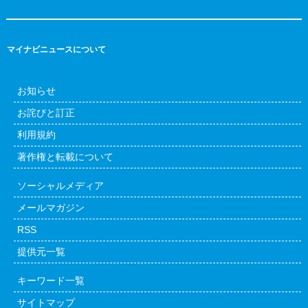
マイナビニュースについて
お知らせ
お詫びと訂正
利用規約
著作権と転載について
ソーシャルメディア
メールマガジン
RSS
提供元一覧
キーワード一覧
サイトマップ