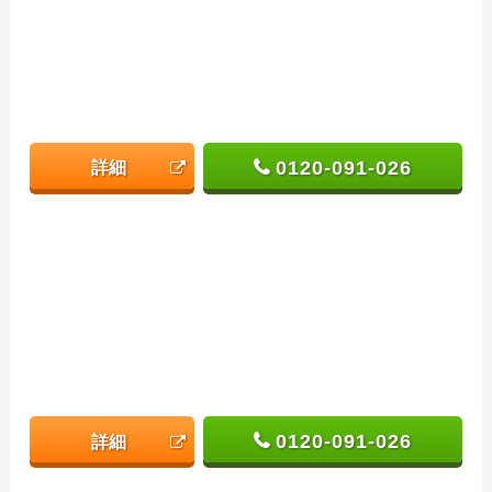
0120-091-026
詳細
0120-091-026
詳細