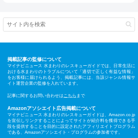
掲載記事の監修について
マイナビニュース 水まわりのレスキューガイドでは、日常生活に
おける水まわりのトラブルについて「適切で正しく有益な情報」
をお客様に届けられるよう、掲載記事には、当該ジャンル情報サ
イト運営企業の監修を入れています。
記事に関するお問い合わせは
こちら
まで
Amazonアソシエイト広告掲載について
マイナビニュース 水まわりのレスキューガイドは、Amazon.co.jp
を宣伝しリンクすることによってサイトが紹介料を獲得できる手
段を提供することを目的に設定されたアフィリエイトプログラム
である、Amazonアソシエイト・プログラムの参加者です。