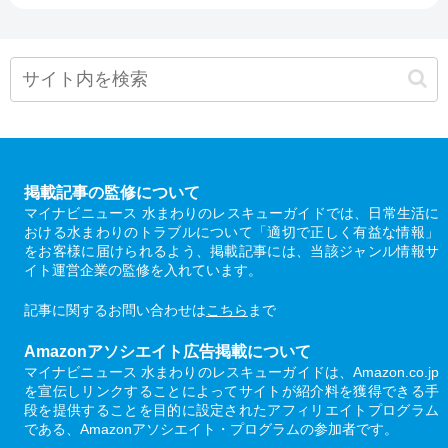
掲載記事の監修について
マイナビニュース 水まわりのレスキューガイドでは、日常生活に
おける水まわりのトラブルについて「適切で正しく有益な情報」
をお客様に届けられるよう、掲載記事には、当該ジャンル情報サ
イト運営企業の監修を入れています。
記事に関するお問い合わせは
こちら
まで
Amazonアソシエイト広告掲載について
マイナビニュース 水まわりのレスキューガイドは、Amazon.co.jp
を宣伝しリンクすることによってサイトが紹介料を獲得できる手
段を提供することを目的に設定されたアフィリエイトプログラム
である、Amazonアソシエイト・プログラムの参加者です。