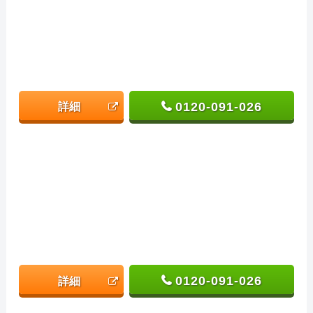
0120-091-026
詳細
0120-091-026
詳細