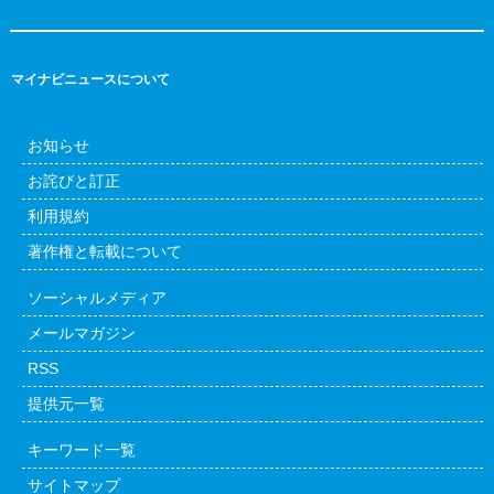
マイナビニュースについて
お知らせ
お詫びと訂正
利用規約
著作権と転載について
ソーシャルメディア
メールマガジン
RSS
提供元一覧
キーワード一覧
サイトマップ