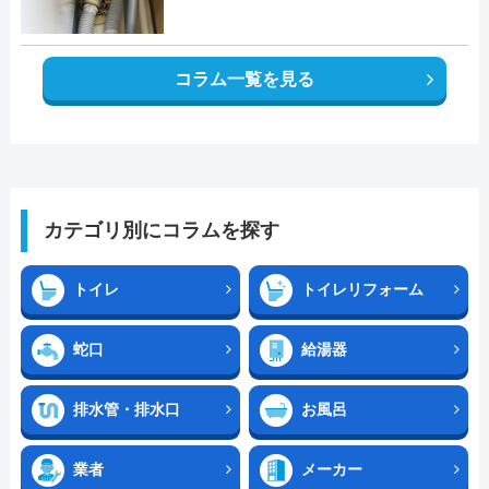
コラム一覧を見る
カテゴリ別にコラムを探す
トイレ
トイレリフォーム
蛇口
給湯器
排水管・排水口
お風呂
業者
メーカー