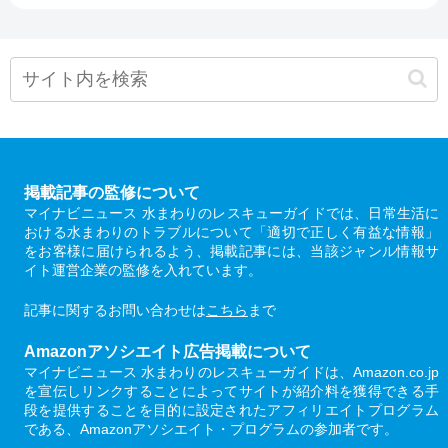
掲載記事の監修について
マイナビニュース 水まわりのレスキューガイドでは、日常生活に
おける水まわりのトラブルについて「適切で正しく有益な情報」
をお客様に届けられるよう、掲載記事には、当該ジャンル情報サ
イト運営企業の監修を入れています。
記事に関するお問い合わせは
こちら
まで
Amazonアソシエイト広告掲載について
マイナビニュース 水まわりのレスキューガイドは、Amazon.co.jp
を宣伝しリンクすることによってサイトが紹介料を獲得できる手
段を提供することを目的に設定されたアフィリエイトプログラム
である、Amazonアソシエイト・プログラムの参加者です。