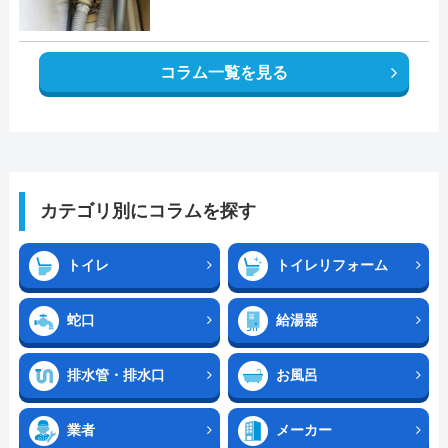
コラム一覧を見る
カテゴリ別にコラムを探す
トイレ
トイレリフォーム
蛇口
給湯器
排水管・排水口
お風呂
業者
メーカー