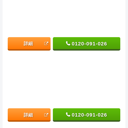
0120-091-026
詳細
0120-091-026
詳細