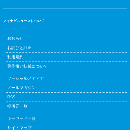
マイナビニュースについて
お知らせ
お詫びと訂正
利用規約
著作権と転載について
ソーシャルメディア
メールマガジン
RSS
提供元一覧
キーワード一覧
サイトマップ