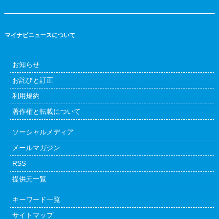
マイナビニュースについて
お知らせ
お詫びと訂正
利用規約
著作権と転載について
ソーシャルメディア
メールマガジン
RSS
提供元一覧
キーワード一覧
サイトマップ