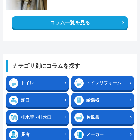
コラム一覧を見る
カテゴリ別にコラムを探す
トイレ
トイレリフォーム
蛇口
給湯器
排水管・排水口
お風呂
業者
メーカー