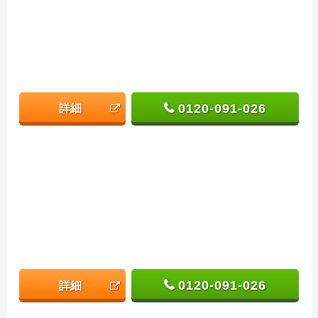
0120-091-026
詳細
0120-091-026
詳細