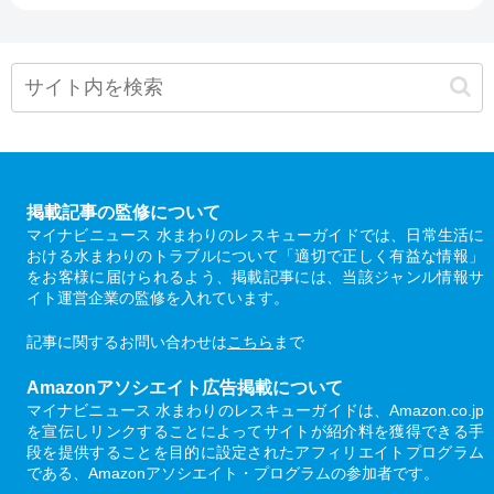
掲載記事の監修について
マイナビニュース 水まわりのレスキューガイドでは、日常生活に
おける水まわりのトラブルについて「適切で正しく有益な情報」
をお客様に届けられるよう、掲載記事には、当該ジャンル情報サ
イト運営企業の監修を入れています。
記事に関するお問い合わせは
こちら
まで
Amazonアソシエイト広告掲載について
マイナビニュース 水まわりのレスキューガイドは、Amazon.co.jp
を宣伝しリンクすることによってサイトが紹介料を獲得できる手
段を提供することを目的に設定されたアフィリエイトプログラム
である、Amazonアソシエイト・プログラムの参加者です。