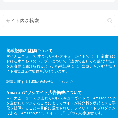
掲載記事の監修について
マイナビニュース 水まわりのレスキューガイドでは、日常生活に
おける水まわりのトラブルについて「適切で正しく有益な情報」
をお客様に届けられるよう、掲載記事には、当該ジャンル情報サ
イト運営企業の監修を入れています。
記事に関するお問い合わせは
こちら
まで
Amazonアソシエイト広告掲載について
マイナビニュース 水まわりのレスキューガイドは、Amazon.co.jp
を宣伝しリンクすることによってサイトが紹介料を獲得できる手
段を提供することを目的に設定されたアフィリエイトプログラム
である、Amazonアソシエイト・プログラムの参加者です。