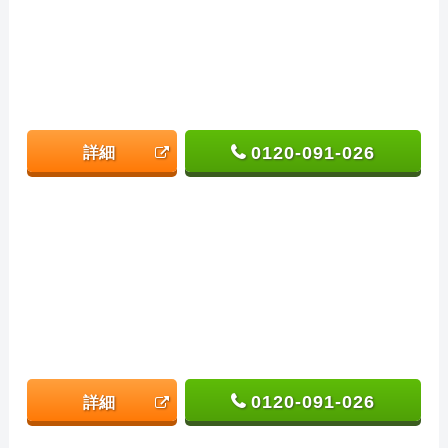
0120-091-026
詳細
0120-091-026
詳細