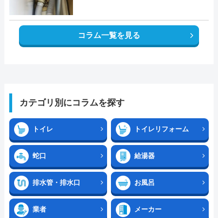
コラム一覧を見る
カテゴリ別にコラムを探す
トイレ
トイレリフォーム
蛇口
給湯器
排水管・排水口
お風呂
業者
メーカー