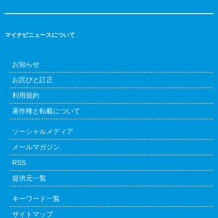
マイナビニュースについて
お知らせ
お詫びと訂正
利用規約
著作権と転載について
ソーシャルメディア
メールマガジン
RSS
提供元一覧
キーワード一覧
サイトマップ