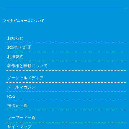
マイナビニュースについて
お知らせ
お詫びと訂正
利用規約
著作権と転載について
ソーシャルメディア
メールマガジン
RSS
提供元一覧
キーワード一覧
サイトマップ