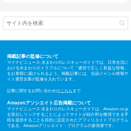
掲載記事の監修について
マイナビニュース 水まわりのレスキューガイドでは、日常生活に
おける水まわりのトラブルについて「適切で正しく有益な情報」
をお客様に届けられるよう、掲載記事には、当該ジャンル情報サ
イト運営企業の監修を入れています。
記事に関するお問い合わせは
こちら
まで
Amazonアソシエイト広告掲載について
マイナビニュース 水まわりのレスキューガイドは、Amazon.co.jp
を宣伝しリンクすることによってサイトが紹介料を獲得できる手
段を提供することを目的に設定されたアフィリエイトプログラム
である、Amazonアソシエイト・プログラムの参加者です。