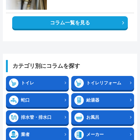
コラム一覧を見る
カテゴリ別にコラムを探す
トイレ
トイレリフォーム
蛇口
給湯器
排水管・排水口
お風呂
業者
メーカー