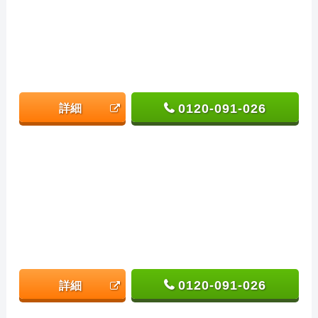
0120-091-026
詳細
0120-091-026
詳細