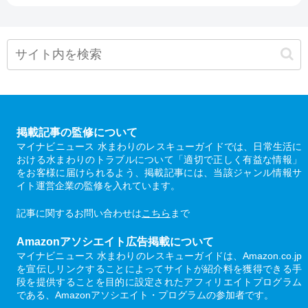
掲載記事の監修について
マイナビニュース 水まわりのレスキューガイドでは、日常生活に
おける水まわりのトラブルについて「適切で正しく有益な情報」
をお客様に届けられるよう、掲載記事には、当該ジャンル情報サ
イト運営企業の監修を入れています。
記事に関するお問い合わせは
こちら
まで
Amazonアソシエイト広告掲載について
マイナビニュース 水まわりのレスキューガイドは、Amazon.co.jp
を宣伝しリンクすることによってサイトが紹介料を獲得できる手
段を提供することを目的に設定されたアフィリエイトプログラム
である、Amazonアソシエイト・プログラムの参加者です。