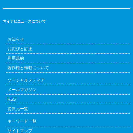
マイナビニュースについて
お知らせ
お詫びと訂正
利用規約
著作権と転載について
ソーシャルメディア
メールマガジン
RSS
提供元一覧
キーワード一覧
サイトマップ