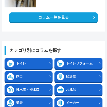
コラム一覧を見る
カテゴリ別にコラムを探す
トイレ
トイレリフォーム
蛇口
給湯器
排水管・排水口
お風呂
業者
メーカー