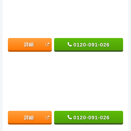
0120-091-026
詳細
0120-091-026
詳細