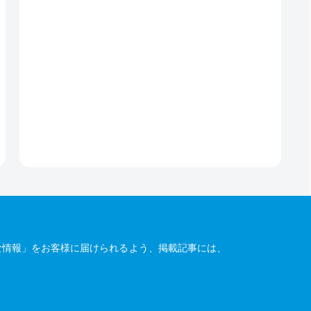
な情報」をお客様に届けられるよう、掲載記事には、