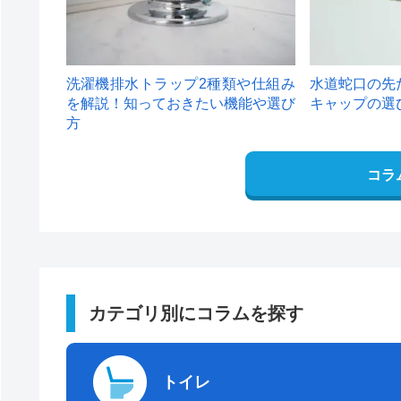
洗濯機排水トラップ2種類や仕組み
水道蛇口の先
を解説！知っておきたい機能や選び
キャップの選
方
コラ
カテゴリ別にコラムを探す
トイレ