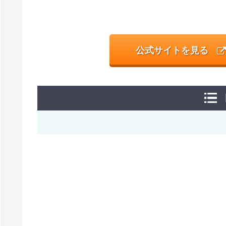
公式サイトを見る