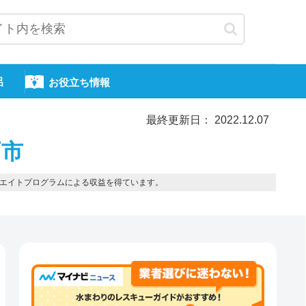
呂
お役立ち情報
最終更新日： 2022.12.07
戸市
エイトプログラムによる収益を得ています。