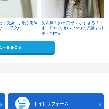
だけ交換！手順や泡沫
洗濯機の排水口がくさすぎる！下
び方・手入れ
水・汚れの臭いの5つの原因と対
策・予防策
ム一覧を見る
トイレリフォーム