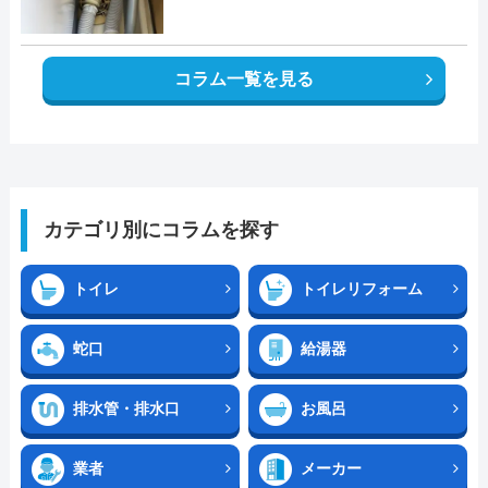
コラム一覧を見る
カテゴリ別にコラムを探す
トイレ
トイレリフォーム
蛇口
給湯器
排水管・排水口
お風呂
業者
メーカー