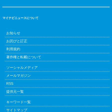
マイナビニュースについて
お知らせ
お詫びと訂正
利用規約
著作権と転載について
ソーシャルメディア
メールマガジン
RSS
提供元一覧
キーワード一覧
サイトマップ