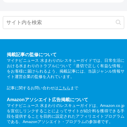
掲載記事の監修について
マイナビニュース 水まわりのレスキューガイドでは、日常生活に
おける水まわりのトラブルについて「適切で正しく有益な情報」
をお客様に届けられるよう、掲載記事には、当該ジャンル情報サ
イト運営企業の監修を入れています。
記事に関するお問い合わせは
こちら
まで
Amazonアソシエイト広告掲載について
マイナビニュース 水まわりのレスキューガイドは、Amazon.co.jp
を宣伝しリンクすることによってサイトが紹介料を獲得できる手
段を提供することを目的に設定されたアフィリエイトプログラム
である、Amazonアソシエイト・プログラムの参加者です。