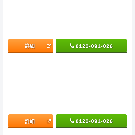
0120-091-026
詳細
0120-091-026
詳細