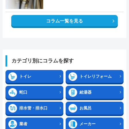
コラム一覧を見る
カテゴリ別にコラムを探す
トイレ
トイレリフォーム
蛇口
給湯器
排水管・排水口
お風呂
業者
メーカー