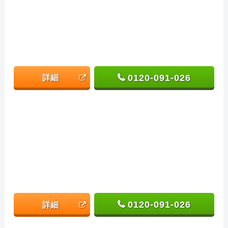
0120-091-026
詳細
0120-091-026
詳細