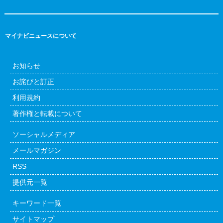
マイナビニュースについて
お知らせ
お詫びと訂正
利用規約
著作権と転載について
ソーシャルメディア
メールマガジン
RSS
提供元一覧
キーワード一覧
サイトマップ