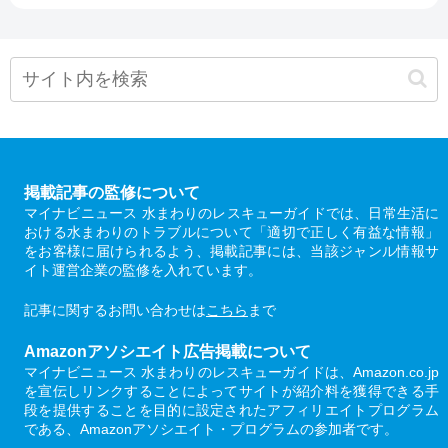
掲載記事の監修について
マイナビニュース 水まわりのレスキューガイドでは、日常生活に
おける水まわりのトラブルについて「適切で正しく有益な情報」
をお客様に届けられるよう、掲載記事には、当該ジャンル情報サ
イト運営企業の監修を入れています。
記事に関するお問い合わせは
こちら
まで
Amazonアソシエイト広告掲載について
マイナビニュース 水まわりのレスキューガイドは、Amazon.co.jp
を宣伝しリンクすることによってサイトが紹介料を獲得できる手
段を提供することを目的に設定されたアフィリエイトプログラム
である、Amazonアソシエイト・プログラムの参加者です。