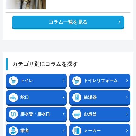
コラム一覧を見る
カテゴリ別にコラムを探す
トイレ
トイレリフォーム
蛇口
給湯器
排水管・排水口
お風呂
業者
メーカー