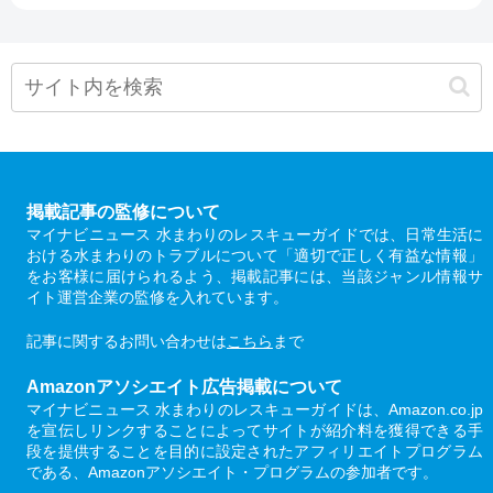
掲載記事の監修について
マイナビニュース 水まわりのレスキューガイドでは、日常生活に
おける水まわりのトラブルについて「適切で正しく有益な情報」
をお客様に届けられるよう、掲載記事には、当該ジャンル情報サ
イト運営企業の監修を入れています。
記事に関するお問い合わせは
こちら
まで
Amazonアソシエイト広告掲載について
マイナビニュース 水まわりのレスキューガイドは、Amazon.co.jp
を宣伝しリンクすることによってサイトが紹介料を獲得できる手
段を提供することを目的に設定されたアフィリエイトプログラム
である、Amazonアソシエイト・プログラムの参加者です。