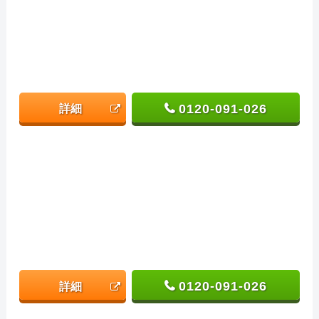
0120-091-026
詳細
0120-091-026
詳細