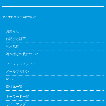
マイナビニュースについて
お知らせ
お詫びと訂正
利用規約
著作権と転載について
ソーシャルメディア
メールマガジン
RSS
提供元一覧
キーワード一覧
サイトマップ