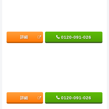
0120-091-026
詳細
0120-091-026
詳細