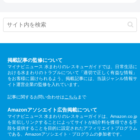
掲載記事の監修について
マイナビニュース 水まわりのレスキューガイドでは、日常生活に
おける水まわりのトラブルについて「適切で正しく有益な情報」
をお客様に届けられるよう、掲載記事には、当該ジャンル情報サ
イト運営企業の監修を入れています。
記事に関するお問い合わせは
こちら
まで
Amazonアソシエイト広告掲載について
マイナビニュース 水まわりのレスキューガイドは、Amazon.co.jp
を宣伝しリンクすることによってサイトが紹介料を獲得できる手
段を提供することを目的に設定されたアフィリエイトプログラム
である、Amazonアソシエイト・プログラムの参加者です。