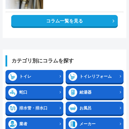
コラム一覧を見る
カテゴリ別にコラムを探す
トイレ
トイレリフォーム
蛇口
給湯器
排水管・排水口
お風呂
業者
メーカー