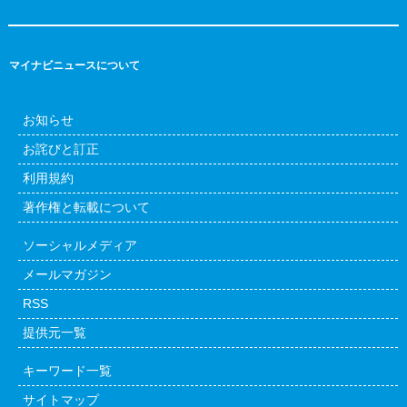
マイナビニュースについて
お知らせ
お詫びと訂正
利用規約
著作権と転載について
ソーシャルメディア
メールマガジン
RSS
提供元一覧
キーワード一覧
サイトマップ