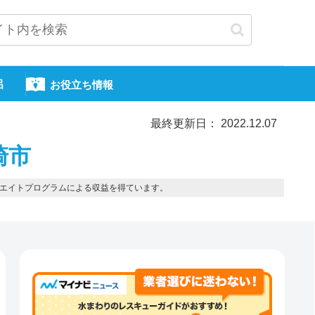
呂
お役立ち情報
最終更新日： 2022.12.07
崎市
エイトプログラムによる収益を得ています。