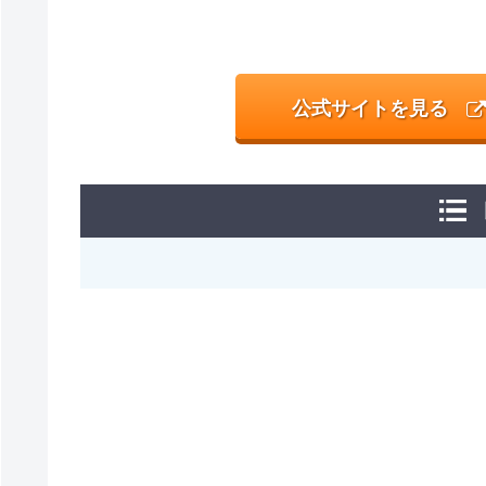
公式サイトを見る