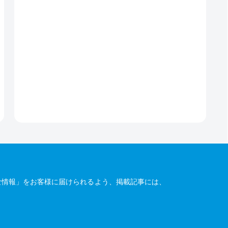
な情報」をお客様に届けられるよう、掲載記事には、