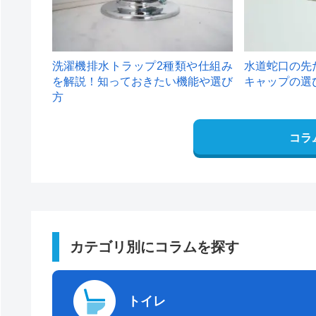
洗濯機排水トラップ2種類や仕組み
水道蛇口の先
を解説！知っておきたい機能や選び
キャップの選
方
コラ
カテゴリ別にコラムを探す
トイレ