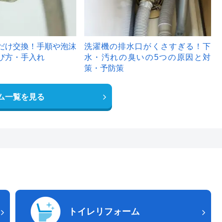
だけ交換！手順や泡沫
洗濯機の排水口がくさすぎる！下
び方・手入れ
水・汚れの臭いの5つの原因と対
策・予防策
ム一覧を見る
トイレリフォーム