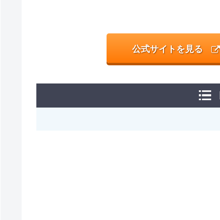
公式サイトを見る