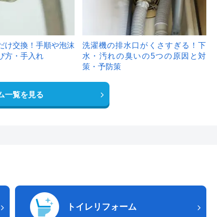
だけ交換！手順や泡沫
洗濯機の排水口がくさすぎる！下
び方・手入れ
水・汚れの臭いの5つの原因と対
策・予防策
ム一覧を見る
トイレリフォーム