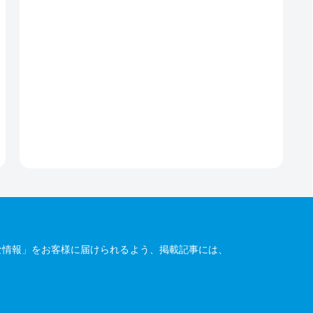
な情報」をお客様に届けられるよう、掲載記事には、