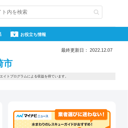
呂
お役立ち情報
最終更新日： 2022.12.07
崎市
エイトプログラムによる収益を得ています。