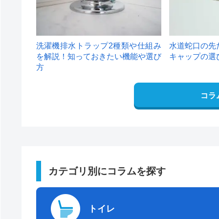
洗濯機排水トラップ2種類や仕組み
水道蛇口の先
を解説！知っておきたい機能や選び
キャップの選
方
コラ
カテゴリ別にコラムを探す
トイレ