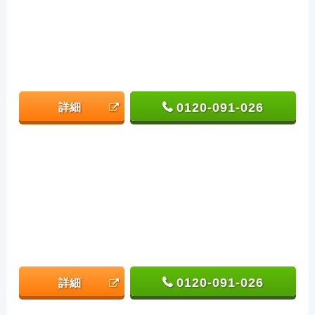
0120-091-026
詳細
0120-091-026
詳細