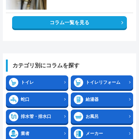
コラム一覧を見る
カテゴリ別にコラムを探す
トイレ
トイレリフォーム
蛇口
給湯器
排水管・排水口
お風呂
業者
メーカー