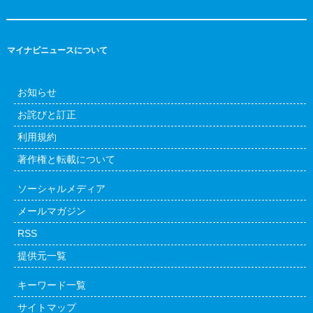
マイナビニュースについて
お知らせ
お詫びと訂正
利用規約
著作権と転載について
ソーシャルメディア
メールマガジン
RSS
提供元一覧
キーワード一覧
サイトマップ