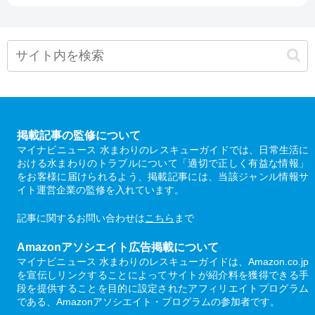
掲載記事の監修について
マイナビニュース 水まわりのレスキューガイドでは、日常生活に
おける水まわりのトラブルについて「適切で正しく有益な情報」
をお客様に届けられるよう、掲載記事には、当該ジャンル情報サ
イト運営企業の監修を入れています。
記事に関するお問い合わせは
こちら
まで
Amazonアソシエイト広告掲載について
マイナビニュース 水まわりのレスキューガイドは、Amazon.co.jp
を宣伝しリンクすることによってサイトが紹介料を獲得できる手
段を提供することを目的に設定されたアフィリエイトプログラム
である、Amazonアソシエイト・プログラムの参加者です。