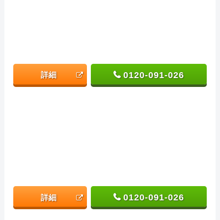
0120-091-026
詳細
0120-091-026
詳細