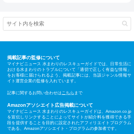
掲載記事の監修について
マイナビニュース 水まわりのレスキューガイドでは、日常生活に
おける水まわりのトラブルについて「適切で正しく有益な情報」
をお客様に届けられるよう、掲載記事には、当該ジャンル情報サ
イト運営企業の監修を入れています。
記事に関するお問い合わせは
こちら
まで
Amazonアソシエイト広告掲載について
マイナビニュース 水まわりのレスキューガイドは、Amazon.co.jp
を宣伝しリンクすることによってサイトが紹介料を獲得できる手
段を提供することを目的に設定されたアフィリエイトプログラム
である、Amazonアソシエイト・プログラムの参加者です。