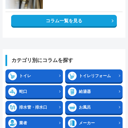
コラム一覧を見る
カテゴリ別にコラムを探す
トイレ
トイレリフォーム
蛇口
給湯器
排水管・排水口
お風呂
業者
メーカー