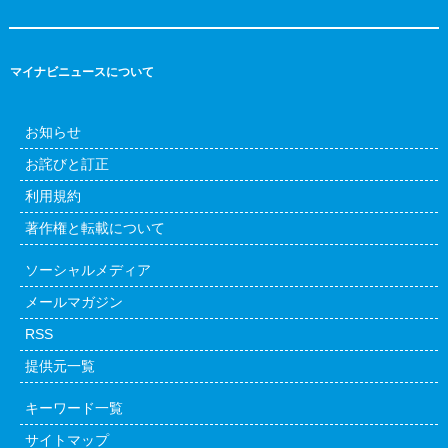
マイナビニュースについて
お知らせ
お詫びと訂正
利用規約
著作権と転載について
ソーシャルメディア
メールマガジン
RSS
提供元一覧
キーワード一覧
サイトマップ