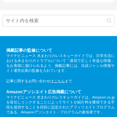
掲載記事の監修について
マイナビニュース 水まわりのレスキューガイドでは、日常生活に
おける水まわりのトラブルについて「適切で正しく有益な情報」
をお客様に届けられるよう、掲載記事には、当該ジャンル情報サ
イト運営企業の監修を入れています。
記事に関するお問い合わせは
こちら
まで
Amazonアソシエイト広告掲載について
マイナビニュース 水まわりのレスキューガイドは、Amazon.co.jp
を宣伝しリンクすることによってサイトが紹介料を獲得できる手
段を提供することを目的に設定されたアフィリエイトプログラム
である、Amazonアソシエイト・プログラムの参加者です。