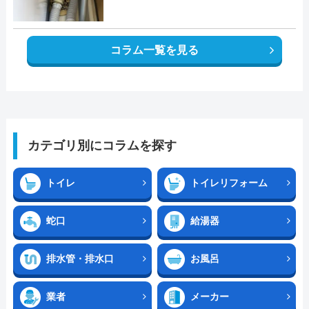
コラム一覧を見る
カテゴリ別にコラムを探す
トイレ
トイレリフォーム
蛇口
給湯器
排水管・排水口
お風呂
業者
メーカー