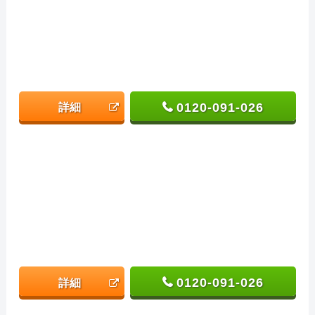
0120-091-026
詳細
0120-091-026
詳細