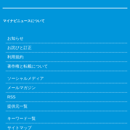
マイナビニュースについて
お知らせ
お詫びと訂正
利用規約
著作権と転載について
ソーシャルメディア
メールマガジン
RSS
提供元一覧
キーワード一覧
サイトマップ