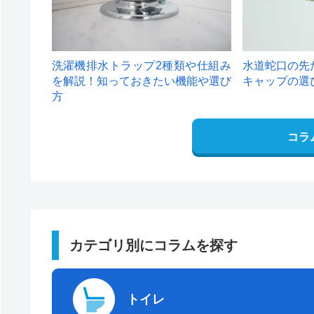
洗濯機排水トラップ2種類や仕組み
水道蛇口の先
を解説！知っておきたい機能や選び
キャップの選
方
コラ
カテゴリ別にコラムを探す
トイレ