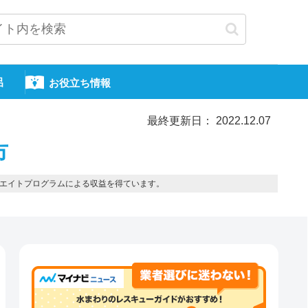
呂
お役立ち情報
最終更新日： 2022.12.07
市
エイトプログラムによる収益を得ています。