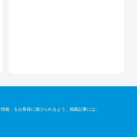
な情報」をお客様に届けられるよう、掲載記事には、