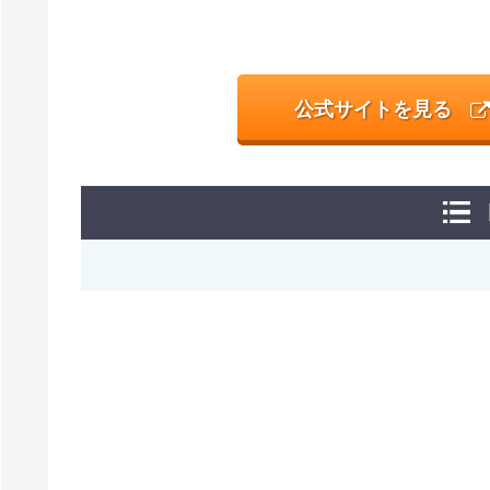
公式サイトを見る