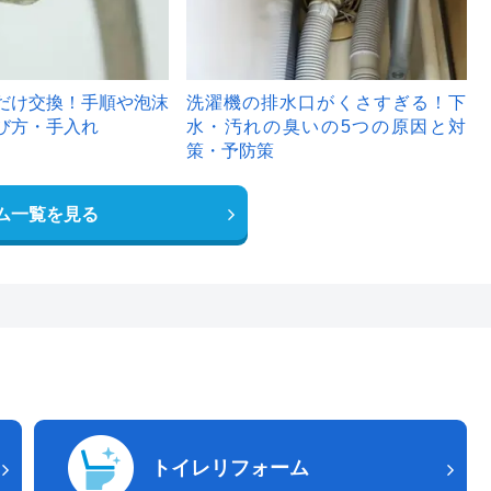
だけ交換！手順や泡沫
洗濯機の排水口がくさすぎる！下
び方・手入れ
水・汚れの臭いの5つの原因と対
策・予防策
ム一覧を見る
トイレリフォーム