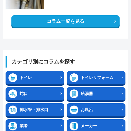
コラム一覧を見る
カテゴリ別にコラムを探す
トイレ
トイレリフォーム
蛇口
給湯器
排水管・排水口
お風呂
業者
メーカー