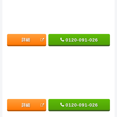
0120-091-026
詳細
0120-091-026
詳細