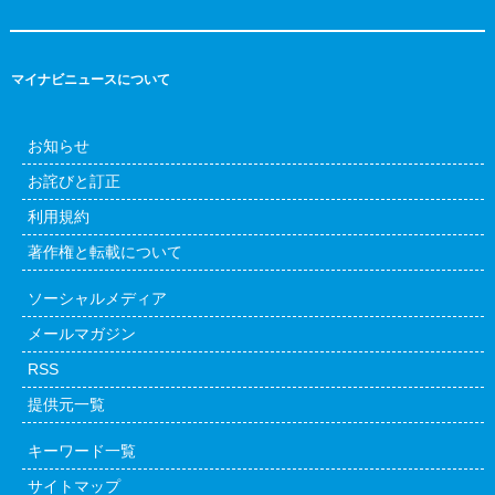
マイナビニュースについて
お知らせ
お詫びと訂正
利用規約
著作権と転載について
ソーシャルメディア
メールマガジン
RSS
提供元一覧
キーワード一覧
サイトマップ