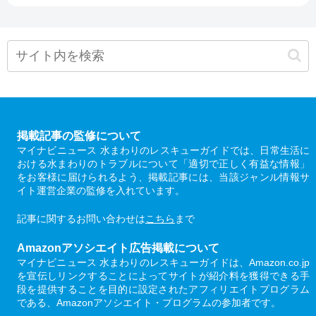
掲載記事の監修について
マイナビニュース 水まわりのレスキューガイドでは、日常生活に
おける水まわりのトラブルについて「適切で正しく有益な情報」
をお客様に届けられるよう、掲載記事には、当該ジャンル情報サ
イト運営企業の監修を入れています。
記事に関するお問い合わせは
こちら
まで
Amazonアソシエイト広告掲載について
マイナビニュース 水まわりのレスキューガイドは、Amazon.co.jp
を宣伝しリンクすることによってサイトが紹介料を獲得できる手
段を提供することを目的に設定されたアフィリエイトプログラム
である、Amazonアソシエイト・プログラムの参加者です。