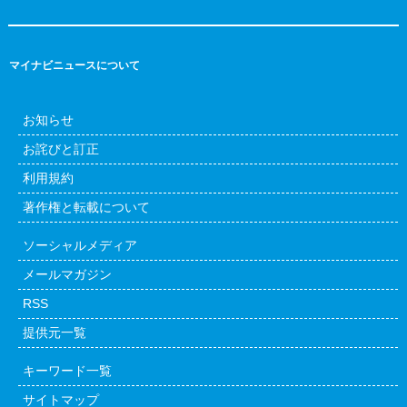
マイナビニュースについて
お知らせ
お詫びと訂正
利用規約
著作権と転載について
ソーシャルメディア
メールマガジン
RSS
提供元一覧
キーワード一覧
サイトマップ