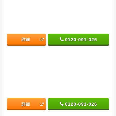
0120-091-026
詳細
0120-091-026
詳細