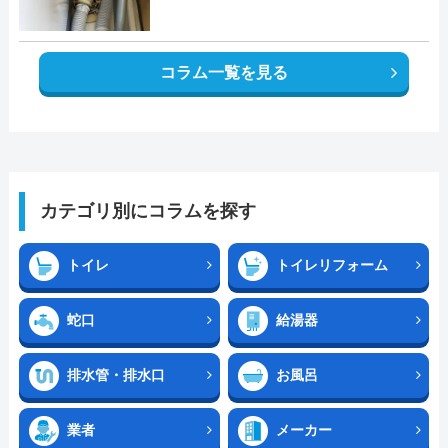
コラム一覧を見る
カテゴリ別にコラムを探す
トイレ
トイレリフォーム
蛇口
給湯器
排水管・排水口
お風呂
業者
メーカー