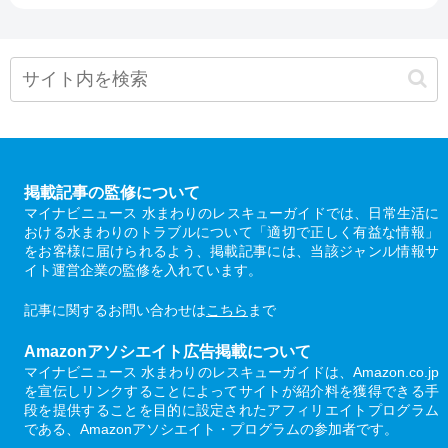
掲載記事の監修について
マイナビニュース 水まわりのレスキューガイドでは、日常生活に
おける水まわりのトラブルについて「適切で正しく有益な情報」
をお客様に届けられるよう、掲載記事には、当該ジャンル情報サ
イト運営企業の監修を入れています。
記事に関するお問い合わせは
こちら
まで
Amazonアソシエイト広告掲載について
マイナビニュース 水まわりのレスキューガイドは、Amazon.co.jp
を宣伝しリンクすることによってサイトが紹介料を獲得できる手
段を提供することを目的に設定されたアフィリエイトプログラム
である、Amazonアソシエイト・プログラムの参加者です。