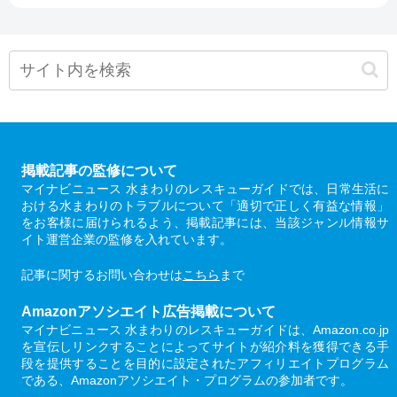
掲載記事の監修について
マイナビニュース 水まわりのレスキューガイドでは、日常生活に
おける水まわりのトラブルについて「適切で正しく有益な情報」
をお客様に届けられるよう、掲載記事には、当該ジャンル情報サ
イト運営企業の監修を入れています。
記事に関するお問い合わせは
こちら
まで
Amazonアソシエイト広告掲載について
マイナビニュース 水まわりのレスキューガイドは、Amazon.co.jp
を宣伝しリンクすることによってサイトが紹介料を獲得できる手
段を提供することを目的に設定されたアフィリエイトプログラム
である、Amazonアソシエイト・プログラムの参加者です。