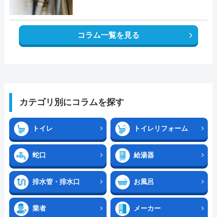
コラム一覧を見る
カテゴリ別にコラムを探す
トイレ
トイレリフォーム
蛇口
給湯器
排水管・排水口
お風呂
業者
メーカー