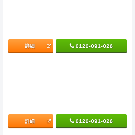
0120-091-026
詳細
0120-091-026
詳細