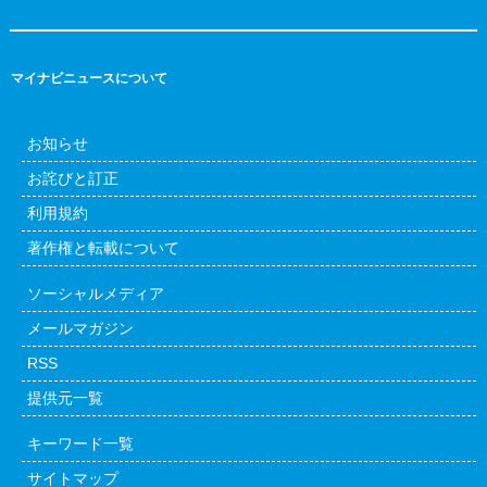
マイナビニュースについて
お知らせ
お詫びと訂正
利用規約
著作権と転載について
ソーシャルメディア
メールマガジン
RSS
提供元一覧
キーワード一覧
サイトマップ