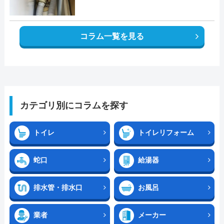
コラム一覧を見る
カテゴリ別にコラムを探す
トイレ
トイレリフォーム
蛇口
給湯器
排水管・排水口
お風呂
業者
メーカー