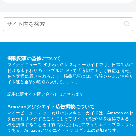
掲載記事の監修について
マイナビニュース 水まわりのレスキューガイドでは、日常生活に
おける水まわりのトラブルについて「適切で正しく有益な情報」
をお客様に届けられるよう、掲載記事には、当該ジャンル情報サ
イト運営企業の監修を入れています。
記事に関するお問い合わせは
こちら
まで
Amazonアソシエイト広告掲載について
マイナビニュース 水まわりのレスキューガイドは、Amazon.co.jp
を宣伝しリンクすることによってサイトが紹介料を獲得できる手
段を提供することを目的に設定されたアフィリエイトプログラム
である、Amazonアソシエイト・プログラムの参加者です。