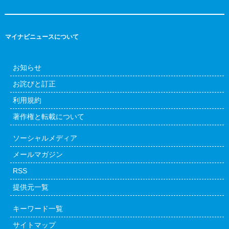
マイナビニュースについて
お知らせ
お詫びと訂正
利用規約
著作権と転載について
ソーシャルメディア
メールマガジン
RSS
提供元一覧
キーワード一覧
サイトマップ