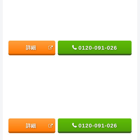
0120-091-026
詳細
0120-091-026
詳細