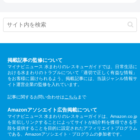
掲載記事の監修について
マイナビニュース 水まわりのレスキューガイドでは、日常生活に
おける水まわりのトラブルについて「適切で正しく有益な情報」
をお客様に届けられるよう、掲載記事には、当該ジャンル情報サ
イト運営企業の監修を入れています。
記事に関するお問い合わせは
こちら
まで
Amazonアソシエイト広告掲載について
マイナビニュース 水まわりのレスキューガイドは、Amazon.co.jp
を宣伝しリンクすることによってサイトが紹介料を獲得できる手
段を提供することを目的に設定されたアフィリエイトプログラム
である、Amazonアソシエイト・プログラムの参加者です。