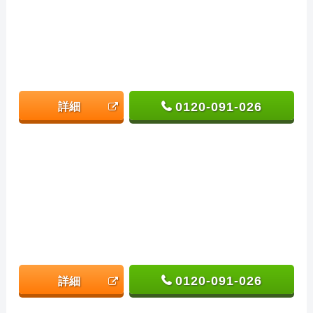
0120-091-026
詳細
0120-091-026
詳細