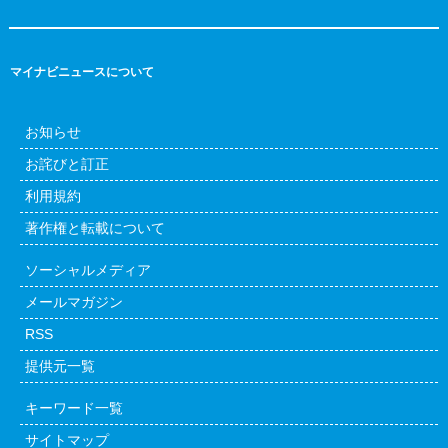
マイナビニュースについて
お知らせ
お詫びと訂正
利用規約
著作権と転載について
ソーシャルメディア
メールマガジン
RSS
提供元一覧
キーワード一覧
サイトマップ