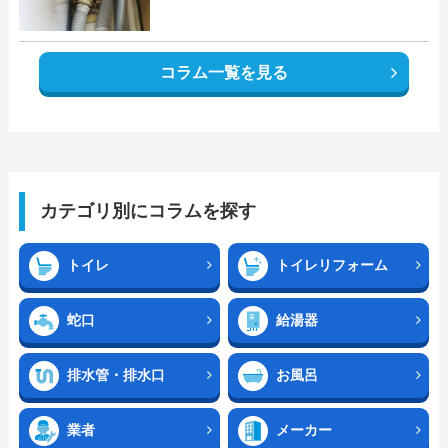
コラム一覧を見る
カテゴリ別にコラムを探す
トイレ
トイレリフォーム
蛇口
給湯器
排水管・排水口
お風呂
業者
メーカー