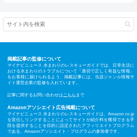
掲載記事の監修について
マイナビニュース 水まわりのレスキューガイドでは、日常生活に
おける水まわりのトラブルについて「適切で正しく有益な情報」
をお客様に届けられるよう、掲載記事には、当該ジャンル情報サ
イト運営企業の監修を入れています。
記事に関するお問い合わせは
こちら
まで
Amazonアソシエイト広告掲載について
マイナビニュース 水まわりのレスキューガイドは、Amazon.co.jp
を宣伝しリンクすることによってサイトが紹介料を獲得できる手
段を提供することを目的に設定されたアフィリエイトプログラム
である、Amazonアソシエイト・プログラムの参加者です。