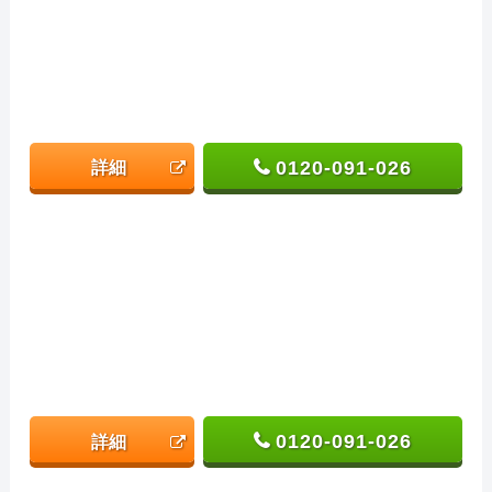
0120-091-026
詳細
0120-091-026
詳細