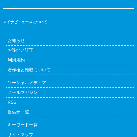
マイナビニュースについて
お知らせ
お詫びと訂正
利用規約
著作権と転載について
ソーシャルメディア
メールマガジン
RSS
提供元一覧
キーワード一覧
サイトマップ