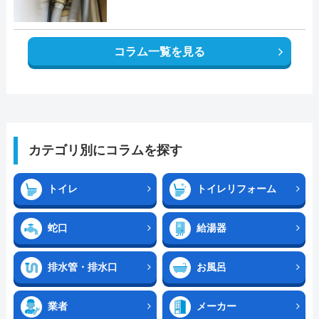
コラム一覧を見る
カテゴリ別にコラムを探す
トイレ
トイレリフォーム
蛇口
給湯器
排水管・排水口
お風呂
業者
メーカー