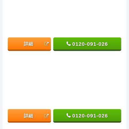
0120-091-026
詳細
0120-091-026
詳細