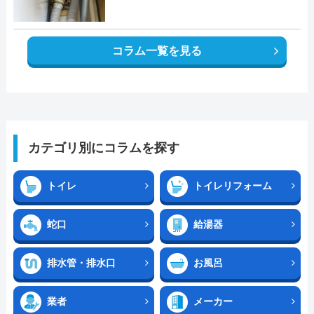
コラム一覧を見る
カテゴリ別にコラムを探す
トイレ
トイレリフォーム
蛇口
給湯器
排水管・排水口
お風呂
業者
メーカー