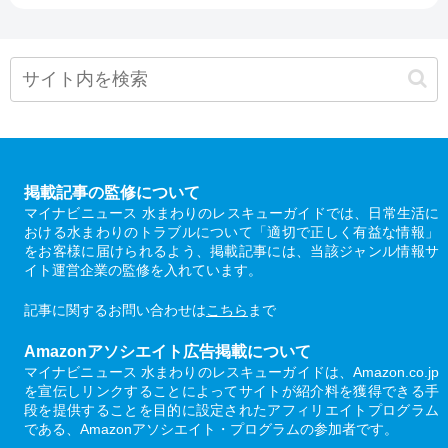
掲載記事の監修について
マイナビニュース 水まわりのレスキューガイドでは、日常生活に
おける水まわりのトラブルについて「適切で正しく有益な情報」
をお客様に届けられるよう、掲載記事には、当該ジャンル情報サ
イト運営企業の監修を入れています。
記事に関するお問い合わせは
こちら
まで
Amazonアソシエイト広告掲載について
マイナビニュース 水まわりのレスキューガイドは、Amazon.co.jp
を宣伝しリンクすることによってサイトが紹介料を獲得できる手
段を提供することを目的に設定されたアフィリエイトプログラム
である、Amazonアソシエイト・プログラムの参加者です。