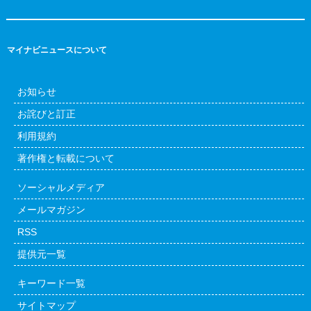
マイナビニュースについて
お知らせ
お詫びと訂正
利用規約
著作権と転載について
ソーシャルメディア
メールマガジン
RSS
提供元一覧
キーワード一覧
サイトマップ