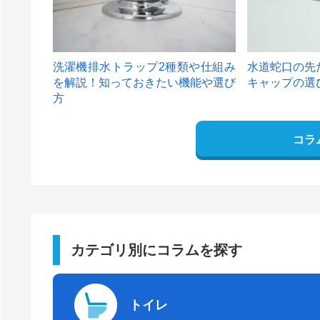
洗濯機排水トラップ2種類や仕組み
水道蛇口の先
を解説！知っておきたい機能や選び
キャップの選
方
コラ
カテゴリ別にコラムを探す
トイレ