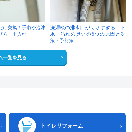
だけ交換！手順や泡沫
洗濯機の排水口がくさすぎる！下
び方・手入れ
水・汚れの臭いの5つの原因と対
策・予防策
ム一覧を見る
トイレリフォーム