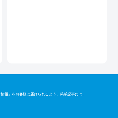
な情報」をお客様に届けられるよう、掲載記事には、