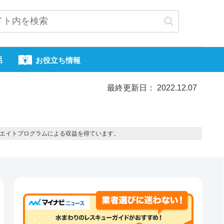
呂
お役立ち情報
最終更新日： 2022.12.07
エイトプログラムによる収益を得ています。