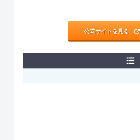
公式サイトを見る