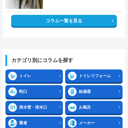
コラム一覧を見る
カテゴリ別にコラムを探す
トイレ
トイレリフォーム
蛇口
給湯器
排水管・排水口
お風呂
業者
メーカー