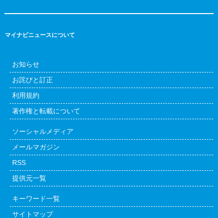
マイナビニュースについて
お知らせ
お詫びと訂正
利用規約
著作権と転載について
ソーシャルメディア
メールマガジン
RSS
提供元一覧
キーワード一覧
サイトマップ