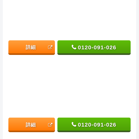
0120-091-026
詳細
0120-091-026
詳細