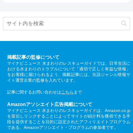
掲載記事の監修について
マイナビニュース 水まわりのレスキューガイドでは、日常生活に
おける水まわりのトラブルについて「適切で正しく有益な情報」
をお客様に届けられるよう、掲載記事には、当該ジャンル情報サ
イト運営企業の監修を入れています。
記事に関するお問い合わせは
こちら
まで
Amazonアソシエイト広告掲載について
マイナビニュース 水まわりのレスキューガイドは、Amazon.co.jp
を宣伝しリンクすることによってサイトが紹介料を獲得できる手
段を提供することを目的に設定されたアフィリエイトプログラム
である、Amazonアソシエイト・プログラムの参加者です。