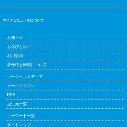
マイナビニュースについて
お知らせ
お詫びと訂正
利用規約
著作権と転載について
ソーシャルメディア
メールマガジン
RSS
提供元一覧
キーワード一覧
サイトマップ