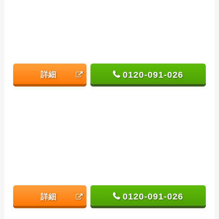
0120-091-026
詳細
0120-091-026
詳細