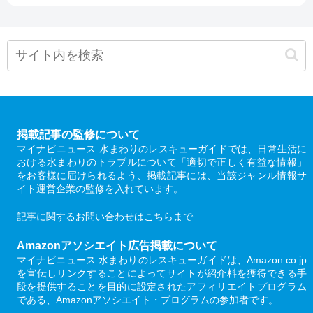
掲載記事の監修について
マイナビニュース 水まわりのレスキューガイドでは、日常生活に
おける水まわりのトラブルについて「適切で正しく有益な情報」
をお客様に届けられるよう、掲載記事には、当該ジャンル情報サ
イト運営企業の監修を入れています。
記事に関するお問い合わせは
こちら
まで
Amazonアソシエイト広告掲載について
マイナビニュース 水まわりのレスキューガイドは、Amazon.co.jp
を宣伝しリンクすることによってサイトが紹介料を獲得できる手
段を提供することを目的に設定されたアフィリエイトプログラム
である、Amazonアソシエイト・プログラムの参加者です。