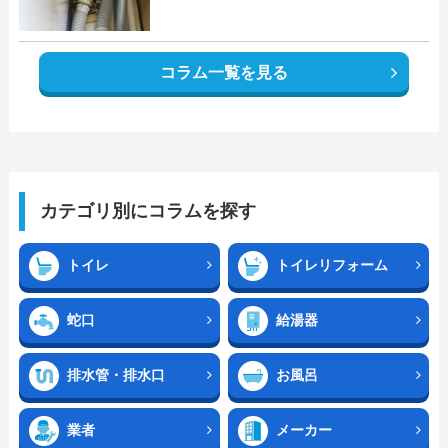
コラム一覧を見る
カテゴリ別にコラムを探す
トイレ
トイレリフォーム
蛇口
給湯器
排水管・排水口
お風呂
業者
メーカー