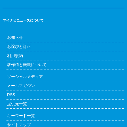
マイナビニュースについて
お知らせ
お詫びと訂正
利用規約
著作権と転載について
ソーシャルメディア
メールマガジン
RSS
提供元一覧
キーワード一覧
サイトマップ