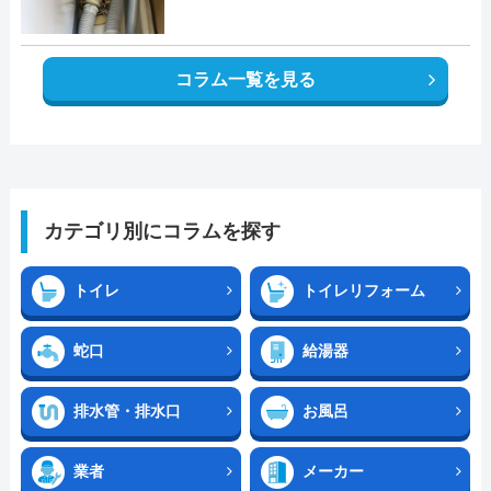
コラム一覧を見る
カテゴリ別にコラムを探す
トイレ
トイレリフォーム
蛇口
給湯器
排水管・排水口
お風呂
業者
メーカー