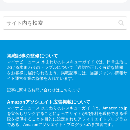
掲載記事の監修について
マイナビニュース 水まわりのレスキューガイドでは、日常生活に
おける水まわりのトラブルについて「適切で正しく有益な情報」
をお客様に届けられるよう、掲載記事には、当該ジャンル情報サ
イト運営企業の監修を入れています。
記事に関するお問い合わせは
こちら
まで
Amazonアソシエイト広告掲載について
マイナビニュース 水まわりのレスキューガイドは、Amazon.co.jp
を宣伝しリンクすることによってサイトが紹介料を獲得できる手
段を提供することを目的に設定されたアフィリエイトプログラム
である、Amazonアソシエイト・プログラムの参加者です。