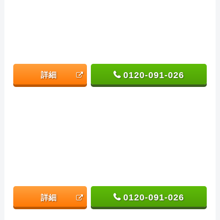
0120-091-026
詳細
0120-091-026
詳細