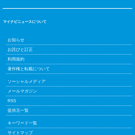
マイナビニュースについて
お知らせ
お詫びと訂正
利用規約
著作権と転載について
ソーシャルメディア
メールマガジン
RSS
提供元一覧
キーワード一覧
サイトマップ