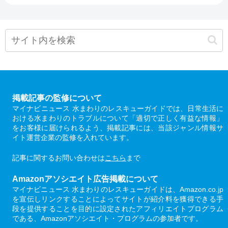
掲載記事の監修について
マイナビニュース 水まわりのレスキューガイドでは、日常生活に
おける水まわりのトラブルについて「適切で正しく有益な情報」
をお客様に届けられるよう、掲載記事には、当該ジャンル情報サ
イト運営企業の監修を入れています。
記事に関するお問い合わせは
こちら
まで
Amazonアソシエイト広告掲載について
マイナビニュース 水まわりのレスキューガイドは、Amazon.co.jp
を宣伝しリンクすることによってサイトが紹介料を獲得できる手
段を提供することを目的に設定されたアフィリエイトプログラム
である、Amazonアソシエイト・プログラムの参加者です。