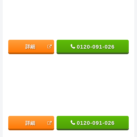
0120-091-026
詳細
0120-091-026
詳細