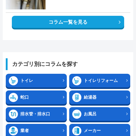
コラム一覧を見る
カテゴリ別にコラムを探す
トイレ
トイレリフォーム
蛇口
給湯器
排水管・排水口
お風呂
業者
メーカー