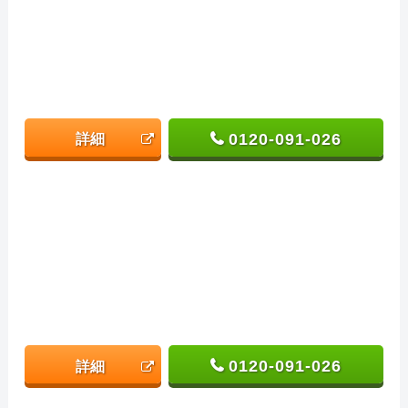
0120-091-026
詳細
0120-091-026
詳細