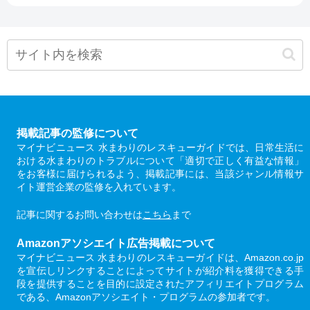
掲載記事の監修について
マイナビニュース 水まわりのレスキューガイドでは、日常生活に
おける水まわりのトラブルについて「適切で正しく有益な情報」
をお客様に届けられるよう、掲載記事には、当該ジャンル情報サ
イト運営企業の監修を入れています。
記事に関するお問い合わせは
こちら
まで
Amazonアソシエイト広告掲載について
マイナビニュース 水まわりのレスキューガイドは、Amazon.co.jp
を宣伝しリンクすることによってサイトが紹介料を獲得できる手
段を提供することを目的に設定されたアフィリエイトプログラム
である、Amazonアソシエイト・プログラムの参加者です。