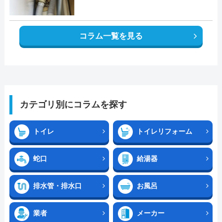
コラム一覧を見る
カテゴリ別にコラムを探す
トイレ
トイレリフォーム
蛇口
給湯器
排水管・排水口
お風呂
業者
メーカー