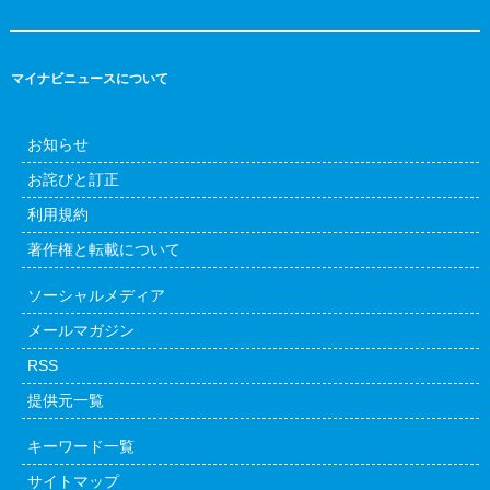
マイナビニュースについて
お知らせ
お詫びと訂正
利用規約
著作権と転載について
ソーシャルメディア
メールマガジン
RSS
提供元一覧
キーワード一覧
サイトマップ