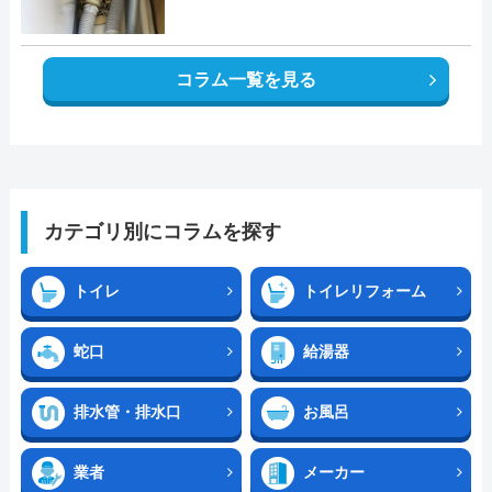
コラム一覧を見る
カテゴリ別にコラムを探す
トイレ
トイレリフォーム
蛇口
給湯器
排水管・排水口
お風呂
業者
メーカー