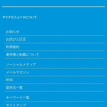
マイナビニュースについて
お知らせ
お詫びと訂正
利用規約
著作権と転載について
ソーシャルメディア
メールマガジン
RSS
提供元一覧
キーワード一覧
サイトマップ