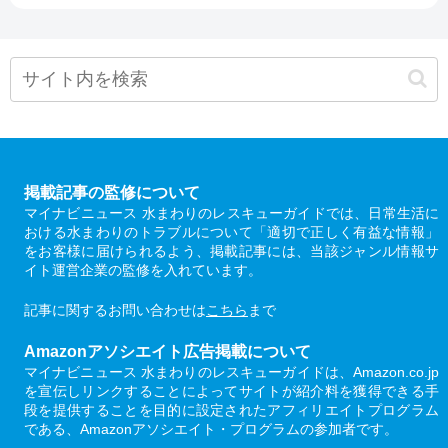
掲載記事の監修について
マイナビニュース 水まわりのレスキューガイドでは、日常生活に
おける水まわりのトラブルについて「適切で正しく有益な情報」
をお客様に届けられるよう、掲載記事には、当該ジャンル情報サ
イト運営企業の監修を入れています。
記事に関するお問い合わせは
こちら
まで
Amazonアソシエイト広告掲載について
マイナビニュース 水まわりのレスキューガイドは、Amazon.co.jp
を宣伝しリンクすることによってサイトが紹介料を獲得できる手
段を提供することを目的に設定されたアフィリエイトプログラム
である、Amazonアソシエイト・プログラムの参加者です。