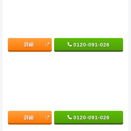
0120-091-026
詳細
0120-091-026
詳細