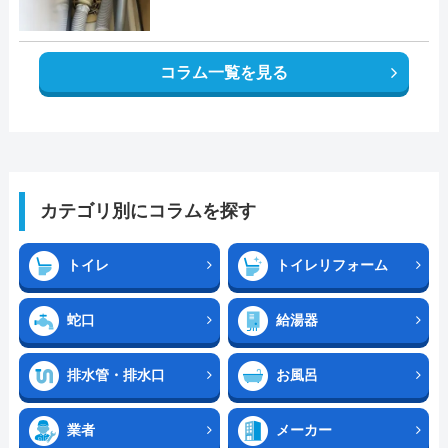
コラム一覧を見る
カテゴリ別にコラムを探す
トイレ
トイレリフォーム
蛇口
給湯器
排水管・排水口
お風呂
業者
メーカー