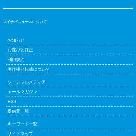
マイナビニュースについて
お知らせ
お詫びと訂正
利用規約
著作権と転載について
ソーシャルメディア
メールマガジン
RSS
提供元一覧
キーワード一覧
サイトマップ