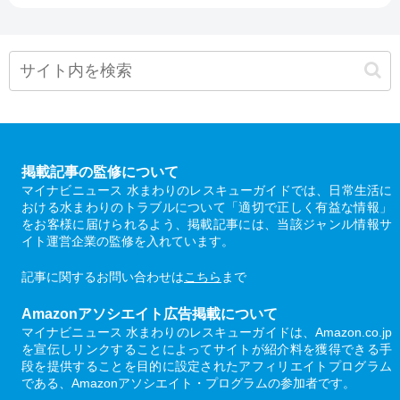
掲載記事の監修について
マイナビニュース 水まわりのレスキューガイドでは、日常生活に
おける水まわりのトラブルについて「適切で正しく有益な情報」
をお客様に届けられるよう、掲載記事には、当該ジャンル情報サ
イト運営企業の監修を入れています。
記事に関するお問い合わせは
こちら
まで
Amazonアソシエイト広告掲載について
マイナビニュース 水まわりのレスキューガイドは、Amazon.co.jp
を宣伝しリンクすることによってサイトが紹介料を獲得できる手
段を提供することを目的に設定されたアフィリエイトプログラム
である、Amazonアソシエイト・プログラムの参加者です。