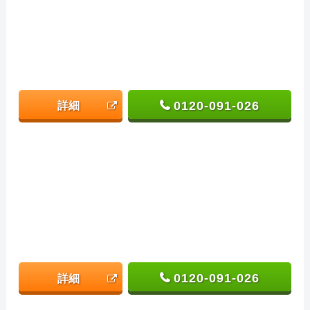
0120-091-026
詳細
0120-091-026
詳細