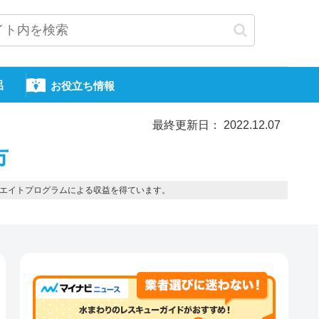
呂
お役立ち情報
最終更新日： 2022.12.07
市
エイトプログラムによる収益を得ています。