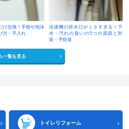
だけ交換！手順や泡沫
洗濯機の排水口がくさすぎる！下
び方・手入れ
水・汚れの臭いの5つの原因と対
策・予防策
ム一覧を見る
トイレリフォーム