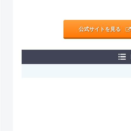
公式サイトを見る