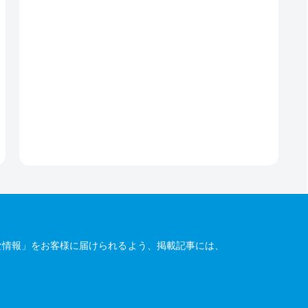
な情報」をお客様に届けられるよう、掲載記事には、