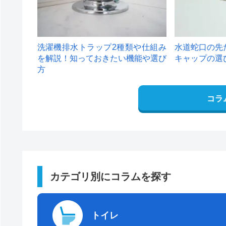
洗濯機排水トラップ2種類や仕組み
水道蛇口の先
を解説！知っておきたい機能や選び
キャップの選
方
コラ
カテゴリ別にコラムを探す
トイレ